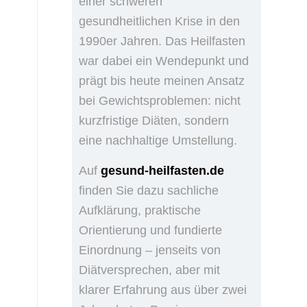
einer schweren
gesundheitlichen Krise in den
1990er Jahren. Das Heilfasten
war dabei ein Wendepunkt und
prägt bis heute meinen Ansatz
bei Gewichtsproblemen: nicht
kurzfristige Diäten, sondern
eine nachhaltige Umstellung.
Auf
gesund-heilfasten.de
finden Sie dazu sachliche
Aufklärung, praktische
Orientierung und fundierte
Einordnung – jenseits von
Diätversprechen, aber mit
klarer Erfahrung aus über zwei