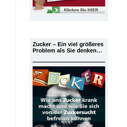
Zucker – Ein viel größeres
Problem als Sie denken…