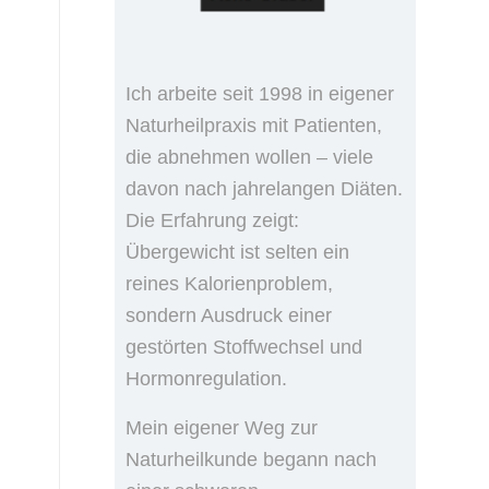
Ich arbeite seit 1998 in eigener
Naturheilpraxis mit Patienten,
die abnehmen wollen – viele
davon nach jahrelangen Diäten.
Die Erfahrung zeigt:
Übergewicht ist selten ein
reines Kalorienproblem,
sondern Ausdruck einer
gestörten Stoffwechsel und
Hormonregulation.
Mein eigener Weg zur
Naturheilkunde begann nach