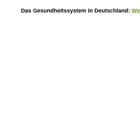
Das Gesundheitssystem in Deutschland:
We