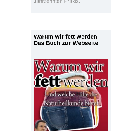
Jahrzehnten Praxis.
Warum wir fett werden –
Das Buch zur Webseite