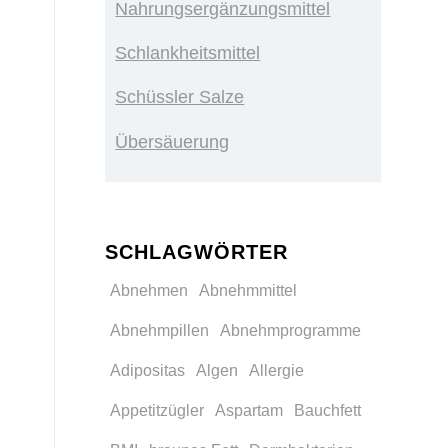
Nahrungsergänzungsmittel
Schlankheitsmittel
Schüssler Salze
Übersäuerung
SCHLAGWÖRTER
Abnehmen
Abnehmmittel
Abnehmpillen
Abnehmprogramme
Adipositas
Algen
Allergie
Appetitzügler
Aspartam
Bauchfett