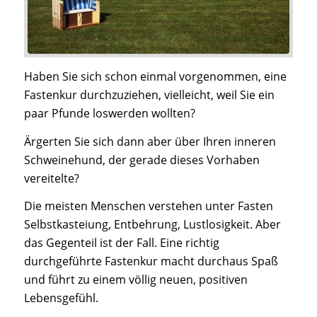
Haben Sie sich schon einmal vorgenommen, eine
Fastenkur durchzuziehen, vielleicht, weil Sie ein
paar Pfunde loswerden wollten?
Ärgerten Sie sich dann aber über Ihren inneren
Schweinehund, der gerade dieses Vorhaben
vereitelte?
Die meisten Menschen verstehen unter Fasten
Selbstkasteiung, Entbehrung, Lustlosigkeit. Aber
das Gegenteil ist der Fall. Eine richtig
durchgeführte Fastenkur macht durchaus Spaß
und führt zu einem völlig neuen, positiven
Lebensgefühl.