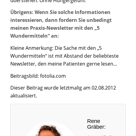
überstehen. Ohne Hungergefühl.
Übrigens: Wenn Sie solche Informationen
interessieren, dann fordern Sie unbedingt
meinen Praxis-Newsletter mit den „5
Wundermitteln“ an:
Kleine Anmerkung: Die Sache mit den „5
Wundermitteln“ ist mit Abstand der beliebteste
Newsletter, den meine Patienten gerne lesen…
Beitragsbild: fotolia.com
Dieser Beitrag wurde letztmalig am 02.08.2012
aktualisiert.
Rene
Gräber: