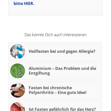
bitte HIER.
Das könnte Dich auch interessieren
Heilfasten bei und gegen Allergie?
Aluminium – Das Problem und die
Entgiftung
Fasten bei chronische
Polyarthritis – Eine gute Idee!
Ist Fasten gefährlich für das Herz?