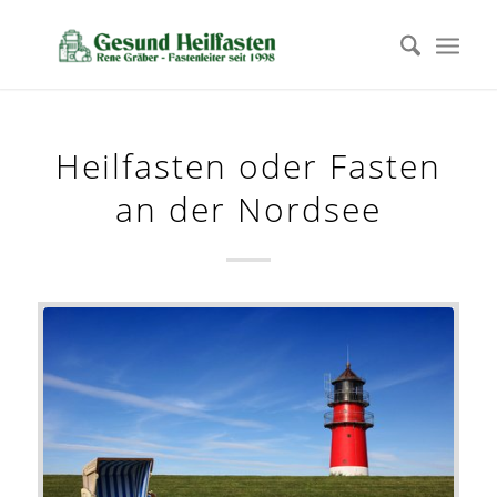
Heilfasten oder Fasten
an der Nordsee