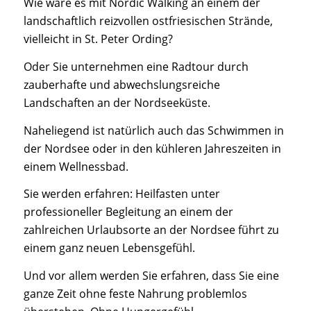
Wie wäre es mit Nordic Walking an einem der
landschaftlich reizvollen ostfriesischen Strände,
vielleicht in St. Peter Ording?
Oder Sie unternehmen eine Radtour durch
zauberhafte und abwechslungsreiche
Landschaften an der Nordseeküste.
Naheliegend ist natürlich auch das Schwimmen in
der Nordsee oder in den kühleren Jahreszeiten in
einem Wellnessbad.
Sie werden erfahren: Heilfasten unter
professioneller Begleitung an einem der
zahlreichen Urlaubsorte an der Nordsee führt zu
einem ganz neuen Lebensgefühl.
Und vor allem werden Sie erfahren, dass Sie eine
ganze Zeit ohne feste Nahrung problemlos