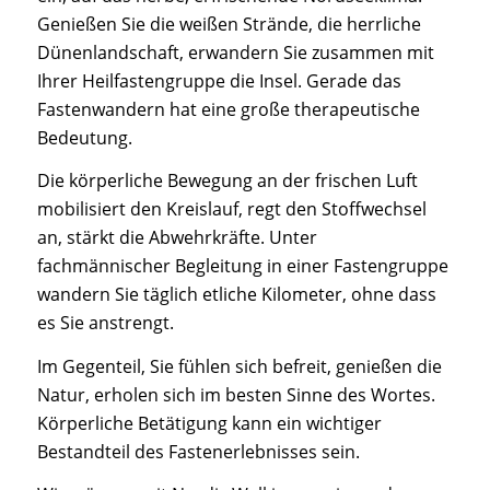
Genießen Sie die weißen Strände, die herrliche
Dünenlandschaft, erwandern Sie zusammen mit
Ihrer Heilfastengruppe die Insel. Gerade das
Fastenwandern hat eine große therapeutische
Bedeutung.
Die körperliche Bewegung an der frischen Luft
mobilisiert den Kreislauf, regt den Stoffwechsel
an, stärkt die Abwehrkräfte. Unter
fachmännischer Begleitung in einer Fastengruppe
wandern Sie täglich etliche Kilometer, ohne dass
es Sie anstrengt.
Im Gegenteil, Sie fühlen sich befreit, genießen die
Natur, erholen sich im besten Sinne des Wortes.
Körperliche Betätigung kann ein wichtiger
Bestandteil des Fastenerlebnisses sein.