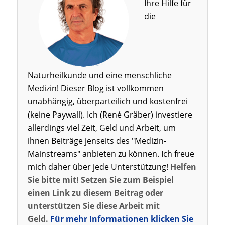
Ihre Hilfe für
die
Naturheilkunde und eine menschliche
Medizin! Dieser Blog ist vollkommen
unabhängig, überparteilich und kostenfrei
(keine Paywall). Ich (René Gräber) investiere
allerdings viel Zeit, Geld und Arbeit, um
ihnen Beiträge jenseits des "Medizin-
Mainstreams" anbieten zu können. Ich freue
mich daher über jede Unterstützung!
Helfen
Sie bitte mit! Setzen Sie zum Beispiel
einen Link zu diesem Beitrag oder
unterstützen Sie diese Arbeit mit
Geld.
Für mehr Informationen klicken Sie