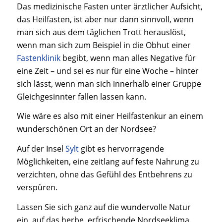
Das medizinische Fasten unter ärztlicher Aufsicht,
das Heilfasten, ist aber nur dann sinnvoll, wenn
man sich aus dem täglichen Trott herauslöst,
wenn man sich zum Beispiel in die Obhut einer
Fastenklinik
begibt, wenn man alles Negative für
eine Zeit – und sei es nur für eine Woche – hinter
sich lässt, wenn man sich innerhalb einer Gruppe
Gleichgesinnter fallen lassen kann.
Wie wäre es also mit einer Heilfastenkur an einem
wunderschönen Ort an der Nordsee?
Auf der Insel
Sylt
gibt es hervorragende
Möglichkeiten, eine zeitlang auf feste Nahrung zu
verzichten, ohne das Gefühl des Entbehrens zu
verspüren.
Lassen Sie sich ganz auf die wundervolle Natur
ein, auf das herbe, erfrischende Nordseeklima.