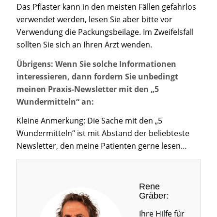
Das Pflaster kann in den meisten Fällen gefahrlos
verwendet werden, lesen Sie aber bitte vor
Verwendung die Packungsbeilage. Im Zweifelsfall
sollten Sie sich an Ihren Arzt wenden.
Übrigens: Wenn Sie solche Informationen
interessieren, dann fordern Sie unbedingt
meinen Praxis-Newsletter mit den „5
Wundermitteln“ an:
Kleine Anmerkung: Die Sache mit den „5
Wundermitteln“ ist mit Abstand der beliebteste
Newsletter, den meine Patienten gerne lesen…
Rene
Gräber:
Ihre Hilfe für