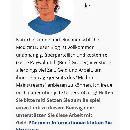
die
Naturheilkunde und eine menschliche
Medizin! Dieser Blog ist vollkommen
unabhängig, überparteilich und kostenfrei
(keine Paywall). Ich (René Gräber) investiere
allerdings viel Zeit, Geld und Arbeit, um
ihnen Beiträge jenseits des "Medizin-
Mainstreams" anbieten zu können. Ich freue
mich daher über jede Unterstützung!
Helfen
Sie bitte mit! Setzen Sie zum Beispiel
einen Link zu diesem Beitrag oder
unterstützen Sie diese Arbeit mit
Geld.
Für mehr Informationen klicken Sie