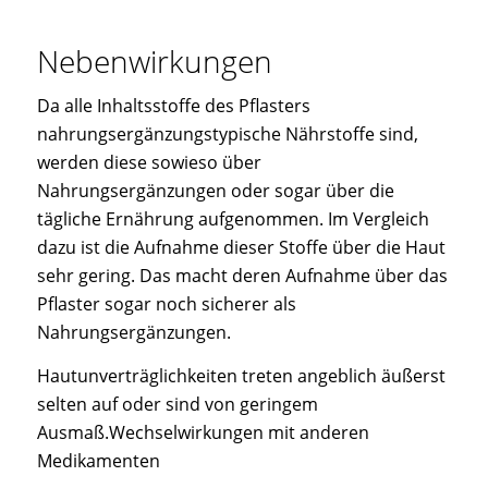
Nebenwirkungen
Da alle Inhaltsstoffe des Pflasters
nahrungsergänzungstypische Nährstoffe sind,
werden diese sowieso über
Nahrungsergänzungen oder sogar über die
tägliche Ernährung aufgenommen. Im Vergleich
dazu ist die Aufnahme dieser Stoffe über die Haut
sehr gering. Das macht deren Aufnahme über das
Pflaster sogar noch sicherer als
Nahrungsergänzungen.
Hautunverträglichkeiten treten angeblich äußerst
selten auf oder sind von geringem
Ausmaß.Wechselwirkungen mit anderen
Medikamenten