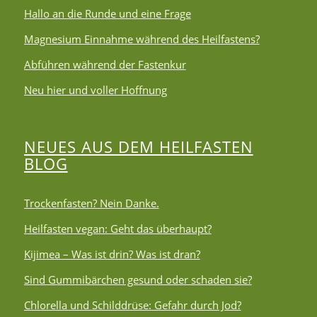
Hallo an die Runde und eine Frage
Magnesium Einnahme während des Heilfastens?
Abführen während der Fastenkur
Neu hier und voller Hoffnung
NEUES AUS DEM HEILFASTEN
BLOG
Trockenfasten? Nein Danke.
Heilfasten vegan: Geht das überhaupt?
Kijimea – Was ist drin? Was ist dran?
Sind Gummibärchen gesund oder schaden sie?
Chlorella und Schilddrüse: Gefahr durch Jod?