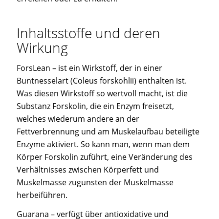
Inhaltsstoffe und deren
Wirkung
ForsLean – ist ein Wirkstoff, der in einer
Buntnesselart (Coleus forskohlii) enthalten ist.
Was diesen Wirkstoff so wertvoll macht, ist die
Substanz Forskolin, die ein Enzym freisetzt,
welches wiederum andere an der
Fettverbrennung und am Muskelaufbau beteiligte
Enzyme aktiviert. So kann man, wenn man dem
Körper Forskolin zuführt, eine Veränderung des
Verhältnisses zwischen Körperfett und
Muskelmasse zugunsten der Muskelmasse
herbeiführen.
Guarana – verfügt über antioxidative und