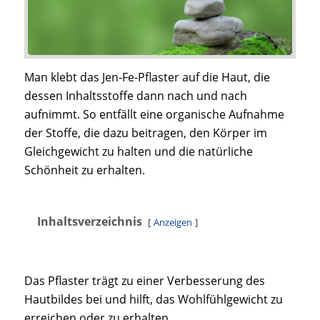
Man klebt das Jen-Fe-Pflaster auf die Haut, die
dessen Inhaltsstoffe dann nach und nach
aufnimmt. So entfällt eine organische Aufnahme
der Stoffe, die dazu beitragen, den Körper im
Gleichgewicht zu halten und die natürliche
Schönheit zu erhalten.
Inhaltsverzeichnis
Anzeigen
Das Pflaster trägt zu einer Verbesserung des
Hautbildes bei und hilft, das Wohlfühlgewicht zu
erreichen oder zu erhalten.