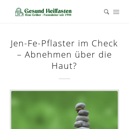
Jen-Fe-Pflaster im Check
– Abnehmen über die
Haut?