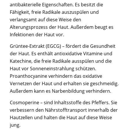
antibakterielle Eigenschaften. Es besitzt die
Fähigkeit, freie Radikale auszuspülen und
verlangsamt auf diese Weise den
Alterungsprozess der Haut. Außerdem beugt es
Infektionen der Haut vor.
Grüntee-Extrakt (EGCG) – fördert die Gesundheit
der Haut. Es enthält antioxidative Vitamine und
Katechine, die freie Radikale ausspülen und die
Haut vor Sonneneinstrahlung schützen.
Proanthocyanine verhindern das oxidative
Vernetzen der Haut und erhalten sie geschmeidig.
Außerdem kann es Narbenbildung verhindern.
Cosmoperine – sind Inhaltsstoffe des Pfeffers. Sie
verbessern den Nährstofftransport innerhalb der
Hautzellen und halten die Haut auf diese Weise
jung.