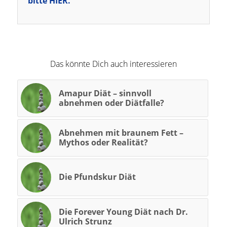
bitte HIER.
Das könnte Dich auch interessieren
Amapur Diät – sinnvoll
abnehmen oder Diätfalle?
Abnehmen mit braunem Fett –
Mythos oder Realität?
Die Pfundskur Diät
Die Forever Young Diät nach Dr.
Ulrich Strunz