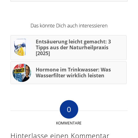
Das könnte Dich auch interessieren
Entsäuerung leicht gemacht: 3
Tipps aus der Naturheilpraxis
[2025]
Hormone im Trinkwasser: Was
Wasserfilter wirklich leisten
0
KOMMENTARE
Hinterlasse einen Kommentar