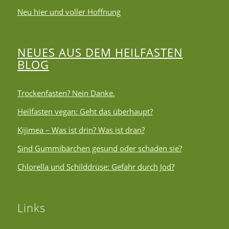
Neu hier und voller Hoffnung
NEUES AUS DEM HEILFASTEN
BLOG
Trockenfasten? Nein Danke.
Heilfasten vegan: Geht das überhaupt?
Kijimea – Was ist drin? Was ist dran?
Sind Gummibärchen gesund oder schaden sie?
Chlorella und Schilddrüse: Gefahr durch Jod?
Links