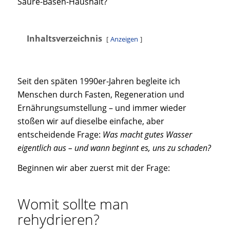
Säure-Basen-Haushalt?
Inhaltsverzeichnis
Anzeigen
Seit den späten 1990er-Jahren begleite ich
Menschen durch Fasten, Regeneration und
Ernährungsumstellung – und immer wieder
stoßen wir auf dieselbe einfache, aber
entscheidende Frage:
Was macht gutes Wasser
eigentlich aus – und wann beginnt es, uns zu schaden?
Beginnen wir aber zuerst mit der Frage:
Womit sollte man
rehydrieren?