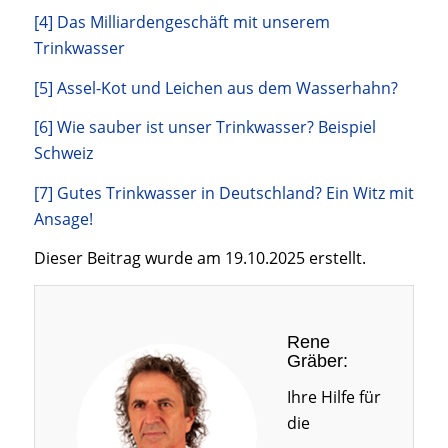
[4] Das Milliardengeschäft mit unserem
Trinkwasser
[5] Assel-Kot und Leichen aus dem Wasserhahn?
[6] Wie sauber ist unser Trinkwasser? Beispiel
Schweiz
[7] Gutes Trinkwasser in Deutschland? Ein Witz mit
Ansage!
Dieser Beitrag wurde am 19.10.2025 erstellt.
Rene
Gräber:
Ihre Hilfe für
die