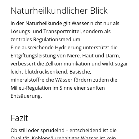
Naturheilkundlicher Blick
In der Naturheilkunde gilt Wasser nicht nur als
Lösungs- und Transportmittel, sondern als
zentrales Regulationsmedium.
Eine ausreichende Hydrierung unterstützt die
Entgiftungsleistung von Niere, Haut und Darm,
verbessert die Zellkommunikation und wirkt sogar
leicht blutdrucksenkend. Basische,
mineralstoffreiche Wässer fördern zudem die
Milieu-Regulation im Sinne einer sanften
Entsäuerung.
Fazit
Ob still oder sprudelnd – entscheidend ist die
Qualität. Kohlensäurehaltiges Wasser ist kein