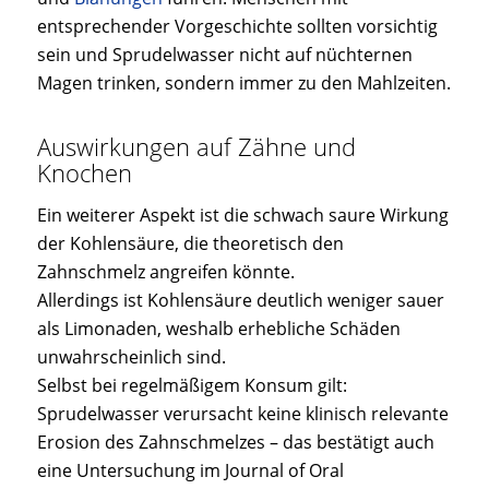
entsprechender Vorgeschichte sollten vorsichtig
sein und Sprudelwasser nicht auf nüchternen
Magen trinken, sondern immer zu den Mahlzeiten.
Auswirkungen auf Zähne und
Knochen
Ein weiterer Aspekt ist die schwach saure Wirkung
der Kohlensäure, die theoretisch den
Zahnschmelz angreifen könnte.
Allerdings ist Kohlensäure deutlich weniger sauer
als Limonaden, weshalb erhebliche Schäden
unwahrscheinlich sind.
Selbst bei regelmäßigem Konsum gilt:
Sprudelwasser verursacht keine klinisch relevante
Erosion des Zahnschmelzes – das bestätigt auch
eine Untersuchung im Journal of Oral