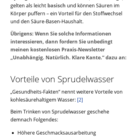
gelten als leicht
basisch
und können Säuren im
Körper puffern – ein Vorteil für den Stoffwechsel
und den Säure-Basen-Haushalt.
Übrigens: Wenn Sie solche Informationen
interessieren, dann fordern Sie unbedingt
meinen kostenlosen Praxis-Newsletter
„Unabhängig. Natürlich. Klare Kante.“ dazu an:
Vorteile von Sprudelwasser
„Gesundheits-Fakten“ nennt weitere Vorteile von
kohlesäurehaltigem Wasser:
[2]
Beim Trinken von Sprudelwasser geschehe
demnach Folgendes:
Höhere Geschmacksausarbeitung