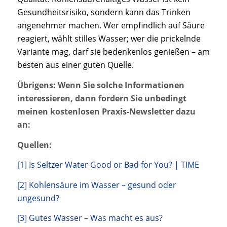
Gesundheitsrisiko, sondern kann das Trinken
angenehmer machen. Wer empfindlich auf Säure
reagiert, wählt stilles Wasser; wer die prickelnde
Variante mag, darf sie bedenkenlos genießen – am
besten aus einer guten Quelle.
Übrigens: Wenn Sie solche Informationen
interessieren, dann fordern Sie unbedingt
meinen kostenlosen Praxis-Newsletter dazu
an:
Quellen:
[1] Is Seltzer Water Good or Bad for You? | TIME
[2] Kohlensäure im Wasser – gesund oder
ungesund?
[3] Gutes Wasser – Was macht es aus?