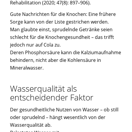
Rehabilitation (2020; 47(8): 897–906).
Gute Nachrichten für die Knochen: Eine frühere
Sorge kann von der Liste gestrichen werden.
Man glaubte einst, sprudelnde Getränke seien
schlecht für die Knochengesundheit – das trifft
jedoch nur auf Cola zu.
Deren Phosphorsäure kann die Kalziumaufnahme
behindern, nicht aber die Kohlensäure in
Mineralwasser.
Wasserqualität als
entscheidender Faktor
Der gesundheitliche Nutzen von Wasser – ob still
oder sprudelnd – hängt wesentlich von der
Wasserqualität ab.