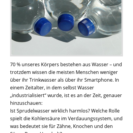
70 % unseres Körpers bestehen aus Wasser – und
trotzdem wissen die meisten Menschen weniger
über ihr Trinkwasser als über ihr Smartphone. In
einem Zeitalter, in dem selbst Wasser
„industrialisiert“ wurde, ist es an der Zeit, genauer
hinzuschauen:
Ist Sprudelwasser wirklich harmlos? Welche Rolle
spielt die Kohlensäure im Verdauungssystem, und
was bedeutet sie für Zähne, Knochen und den