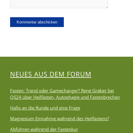
NEUES AUS DEM FORUM
Fasten: Trend oder Gamechanger? René Gräber bei
QS24 über Heilfasten, Autophagie und Fastenbrechen
Hallo an die Runde und eine Frage
Magnesium Einnahme während des Heilfastens?
Abführen während der Fastenkur