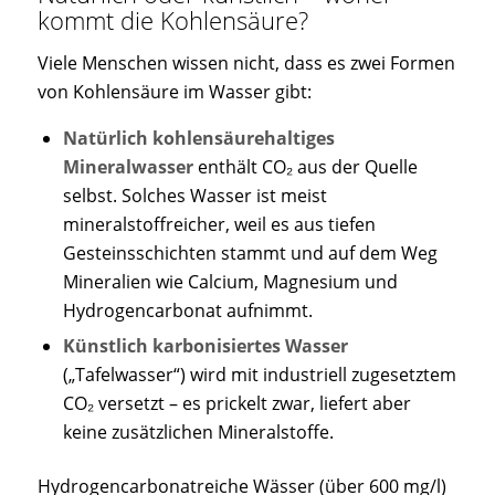
kommt die Kohlensäure?
Viele Menschen wissen nicht, dass es zwei Formen
von Kohlensäure im Wasser gibt:
Natürlich kohlensäurehaltiges
Mineralwasser
enthält CO₂ aus der Quelle
selbst. Solches Wasser ist meist
mineralstoffreicher, weil es aus tiefen
Gesteinsschichten stammt und auf dem Weg
Mineralien wie Calcium, Magnesium und
Hydrogencarbonat aufnimmt.
Künstlich karbonisiertes Wasser
(„Tafelwasser“) wird mit industriell zugesetztem
CO₂ versetzt – es prickelt zwar, liefert aber
keine zusätzlichen Mineralstoffe.
Hydrogencarbonatreiche Wässer (über 600 mg/l)