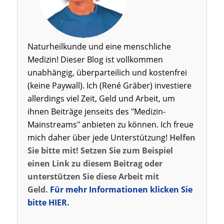
Naturheilkunde und eine menschliche
Medizin! Dieser Blog ist vollkommen
unabhängig, überparteilich und kostenfrei
(keine Paywall). Ich (René Gräber) investiere
allerdings viel Zeit, Geld und Arbeit, um
ihnen Beiträge jenseits des "Medizin-
Mainstreams" anbieten zu können. Ich freue
mich daher über jede Unterstützung!
Helfen
Sie bitte mit! Setzen Sie zum Beispiel
einen Link zu diesem Beitrag oder
unterstützen Sie diese Arbeit mit
Geld.
Für mehr Informationen klicken Sie
bitte HIER.