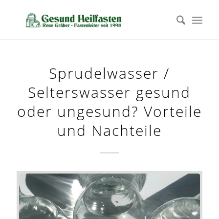
Sprudelwasser /
Selterswasser gesund
oder ungesund? Vorteile
und Nachteile