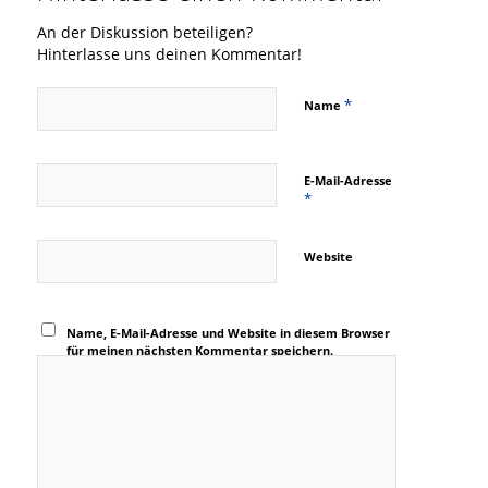
An der Diskussion beteiligen?
Hinterlasse uns deinen Kommentar!
*
Name
E-Mail-Adresse
*
Website
Name, E-Mail-Adresse und Website in diesem Browser
für meinen nächsten Kommentar speichern.