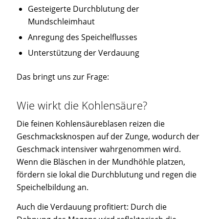
Gesteigerte Durchblutung der
Mundschleimhaut
Anregung des Speichelflusses
Unterstützung der Verdauung
Das bringt uns zur Frage:
Wie wirkt die Kohlensäure?
Die feinen Kohlensäureblasen reizen die
Geschmacksknospen auf der Zunge, wodurch der
Geschmack intensiver wahrgenommen wird.
Wenn die Bläschen in der Mundhöhle platzen,
fördern sie lokal die Durchblutung und regen die
Speichelbildung an.
Auch die Verdauung profitiert: Durch die