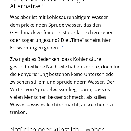
Alternative?
Was aber ist mit kohlesäurehaltigem Wasser –
dem prickelnden Sprudelwasser, das den
Geschmack verfeinert? Ist das kritisch zu sehen
oder sogar ungesund? Die „Time“ scheint hier
Entwarnung zu geben.
[1]
Zwar gab es Bedenken, dass Kohlensäure
gesundheitliche Nachteile haben könnte, doch für
die Rehydrierung bestehen keine Unterschiede
zwischen stillem und sprudelndem Wasser. Der
Vorteil von Sprudelwasser liegt darin, dass es
vielen Menschen besser schmeckt als stilles
Wasser – was es leichter macht, ausreichend zu
trinken.
Natürlich oder künstlich – woher