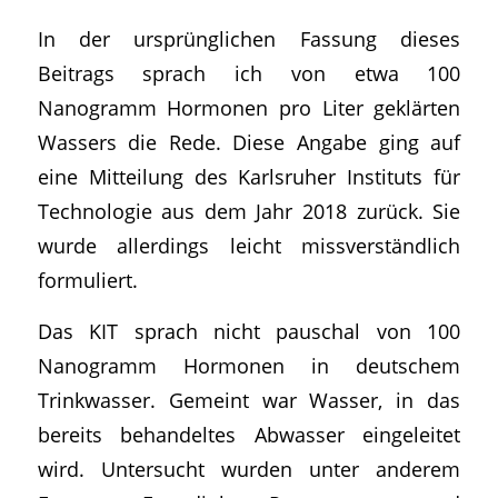
In der ursprünglichen Fassung dieses
Beitrags sprach ich von etwa 100
Nanogramm Hormonen pro Liter geklärten
Wassers die Rede. Diese Angabe ging auf
eine Mitteilung des Karlsruher Instituts für
Technologie aus dem Jahr 2018 zurück. Sie
wurde allerdings leicht missverständlich
formuliert.
Das KIT sprach nicht pauschal von 100
Nanogramm Hormonen in deutschem
Trinkwasser. Gemeint war Wasser, in das
bereits behandeltes Abwasser eingeleitet
wird. Untersucht wurden unter anderem