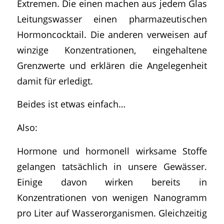
Extremen. Die einen machen aus jedem Glas
Leitungswasser einen pharmazeutischen
Hormoncocktail. Die anderen verweisen auf
winzige Konzentrationen, eingehaltene
Grenzwerte und erklären die Angelegenheit
damit für erledigt.
Beides ist etwas einfach…
Also:
Hormone und hormonell wirksame Stoffe
gelangen tatsächlich in unsere Gewässer.
Einige davon wirken bereits in
Konzentrationen von wenigen Nanogramm
pro Liter auf Wasserorganismen. Gleichzeitig