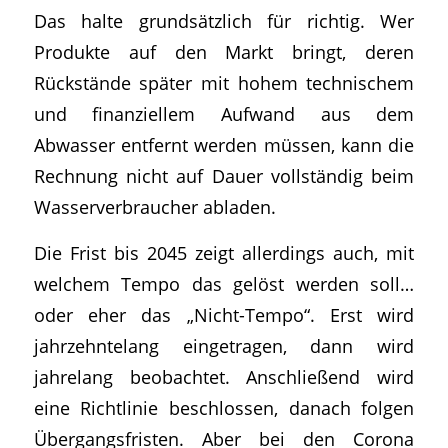
Das halte grundsätzlich für richtig. Wer
Produkte auf den Markt bringt, deren
Rückstände später mit hohem technischem
und finanziellem Aufwand aus dem
Abwasser entfernt werden müssen, kann die
Rechnung nicht auf Dauer vollständig beim
Wasserverbraucher abladen.
Die Frist bis 2045 zeigt allerdings auch, mit
welchem Tempo das gelöst werden soll…
oder eher das „Nicht-Tempo“. Erst wird
jahrzehntelang eingetragen, dann wird
jahrelang beobachtet. Anschließend wird
eine Richtlinie beschlossen, danach folgen
Übergangsfristen. Aber bei den Corona