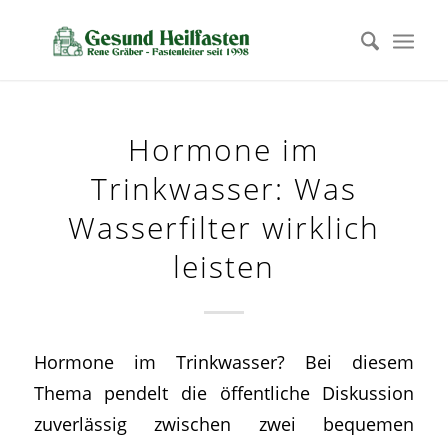
Hormone im
Trinkwasser: Was
Wasserfilter wirklich
leisten
Hormone im Trinkwasser? Bei diesem
Thema pendelt die öffentliche Diskussion
zuverlässig zwischen zwei bequemen