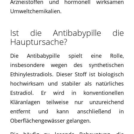
Arzneistoffen und hormonell wirksamen
Umweltchemikalien.
Ist die Antibabypille die
Hauptursache?
Die Antibabypille spielt eine Rolle,
insbesondere wegen des synthetischen
Ethinylestradiols. Dieser Stoff ist biologisch
hochwirksam und stabiler als natürliches
Estradiol. Er wird in konventionellen
Kläranlagen teilweise nur unzureichend
entfernt und kann anschließend in
Oberflächengewässer gelangen.