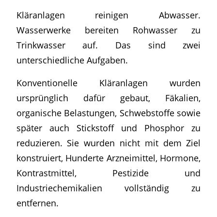
Kläranlagen reinigen Abwasser.
Wasserwerke bereiten Rohwasser zu
Trinkwasser auf. Das sind zwei
unterschiedliche Aufgaben.
Konventionelle Kläranlagen wurden
ursprünglich dafür gebaut, Fäkalien,
organische Belastungen, Schwebstoffe sowie
später auch Stickstoff und Phosphor zu
reduzieren. Sie wurden nicht mit dem Ziel
konstruiert, Hunderte Arzneimittel, Hormone,
Kontrastmittel, Pestizide und
Industriechemikalien vollständig zu
entfernen.