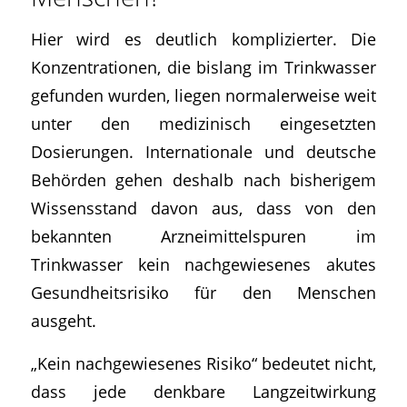
Hier wird es deutlich komplizierter. Die
Konzentrationen, die bislang im Trinkwasser
gefunden wurden, liegen normalerweise weit
unter den medizinisch eingesetzten
Dosierungen. Internationale und deutsche
Behörden gehen deshalb nach bisherigem
Wissensstand davon aus, dass von den
bekannten Arzneimittelspuren im
Trinkwasser kein nachgewiesenes akutes
Gesundheitsrisiko für den Menschen
ausgeht.
„Kein nachgewiesenes Risiko“ bedeutet nicht,
dass jede denkbare Langzeitwirkung