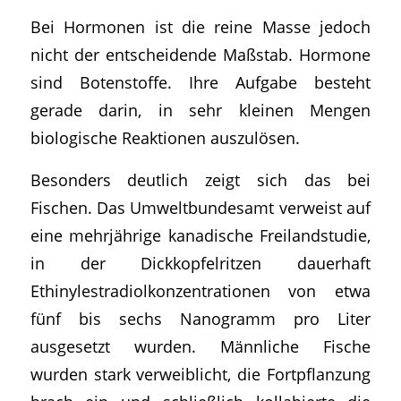
Bei Hormonen ist die reine Masse jedoch
nicht der entscheidende Maßstab. Hormone
sind Botenstoffe. Ihre Aufgabe besteht
gerade darin, in sehr kleinen Mengen
biologische Reaktionen auszulösen.
Besonders deutlich zeigt sich das bei
Fischen. Das Umweltbundesamt verweist auf
eine mehrjährige kanadische Freilandstudie,
in der Dickkopfelritzen dauerhaft
Ethinylestradiolkonzentrationen von etwa
fünf bis sechs Nanogramm pro Liter
ausgesetzt wurden. Männliche Fische
wurden stark verweiblicht, die Fortpflanzung