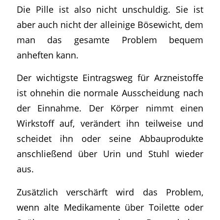
Die Pille ist also nicht unschuldig. Sie ist
aber auch nicht der alleinige Bösewicht, dem
man das gesamte Problem bequem
anheften kann.
Der wichtigste Eintragsweg für Arzneistoffe
ist ohnehin die normale Ausscheidung nach
der Einnahme. Der Körper nimmt einen
Wirkstoff auf, verändert ihn teilweise und
scheidet ihn oder seine Abbauprodukte
anschließend über Urin und Stuhl wieder
aus.
Zusätzlich verschärft wird das Problem,
wenn alte Medikamente über Toilette oder