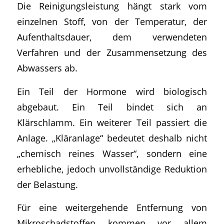
Die Reinigungsleistung hängt stark vom
einzelnen Stoff, von der Temperatur, der
Aufenthaltsdauer, dem verwendeten
Verfahren und der Zusammensetzung des
Abwassers ab.
Ein Teil der Hormone wird biologisch
abgebaut. Ein Teil bindet sich an
Klärschlamm. Ein weiterer Teil passiert die
Anlage. „Kläranlage“ bedeutet deshalb nicht
„chemisch reines Wasser“, sondern eine
erhebliche, jedoch unvollständige Reduktion
der Belastung.
Für eine weitergehende Entfernung von
Mikroschadstoffen kommen vor allem