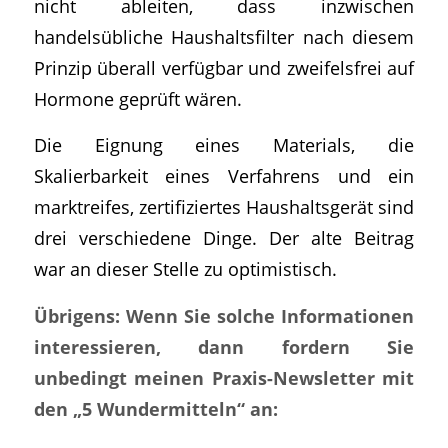
nicht ableiten, dass inzwischen
handelsübliche Haushaltsfilter nach diesem
Prinzip überall verfügbar und zweifelsfrei auf
Hormone geprüft wären.
Die Eignung eines Materials, die
Skalierbarkeit eines Verfahrens und ein
marktreifes, zertifiziertes Haushaltsgerät sind
drei verschiedene Dinge. Der alte Beitrag
war an dieser Stelle zu optimistisch.
Übrigens: Wenn Sie solche Informationen
interessieren, dann fordern Sie
unbedingt meinen Praxis-Newsletter mit
den „5 Wundermitteln“ an: