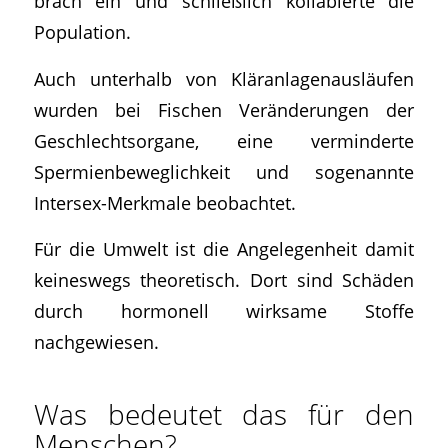
brach ein und schließlich kollabierte die
Population.
Auch unterhalb von Kläranlagenausläufen
wurden bei Fischen Veränderungen der
Geschlechtsorgane, eine verminderte
Spermienbeweglichkeit und sogenannte
Intersex-Merkmale beobachtet.
Für die Umwelt ist die Angelegenheit damit
keineswegs theoretisch. Dort sind Schäden
durch hormonell wirksame Stoffe
nachgewiesen.
Was bedeutet das für den
Menschen?