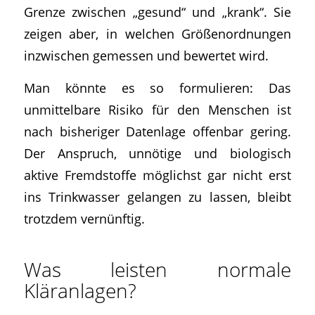
Grenze zwischen „gesund“ und „krank“. Sie
zeigen aber, in welchen Größenordnungen
inzwischen gemessen und bewertet wird.
Man könnte es so formulieren: Das
unmittelbare Risiko für den Menschen ist
nach bisheriger Datenlage offenbar gering.
Der Anspruch, unnötige und biologisch
aktive Fremdstoffe möglichst gar nicht erst
ins Trinkwasser gelangen zu lassen, bleibt
trotzdem vernünftig.
Was leisten normale
Kläranlagen?