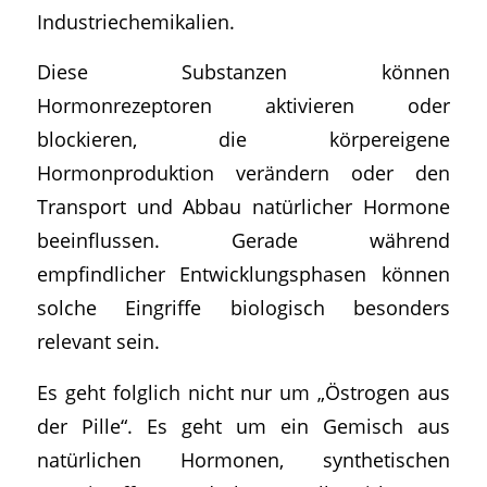
Industriechemikalien.
Diese Substanzen können
Hormonrezeptoren aktivieren oder
blockieren, die körpereigene
Hormonproduktion verändern oder den
Transport und Abbau natürlicher Hormone
beeinflussen. Gerade während
empfindlicher Entwicklungsphasen können
solche Eingriffe biologisch besonders
relevant sein.
Es geht folglich nicht nur um „Östrogen aus
der Pille“. Es geht um ein Gemisch aus
natürlichen Hormonen, synthetischen