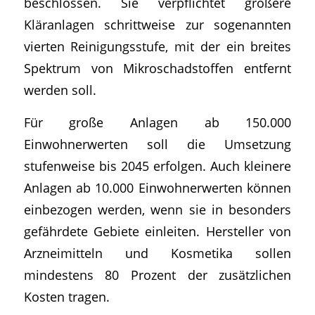
beschlossen. Sie verpflichtet größere
Kläranlagen schrittweise zur sogenannten
vierten Reinigungsstufe, mit der ein breites
Spektrum von Mikroschadstoffen entfernt
werden soll.
Für große Anlagen ab 150.000
Einwohnerwerten soll die Umsetzung
stufenweise bis 2045 erfolgen. Auch kleinere
Anlagen ab 10.000 Einwohnerwerten können
einbezogen werden, wenn sie in besonders
gefährdete Gebiete einleiten. Hersteller von
Arzneimitteln und Kosmetika sollen
mindestens 80 Prozent der zusätzlichen
Kosten tragen.