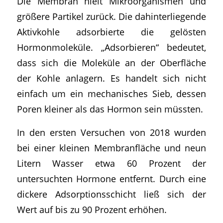
Die Membran hielt Mikroorganismen und
größere Partikel zurück. Die dahinterliegende
Aktivkohle adsorbierte die gelösten
Hormonmoleküle. „Adsorbieren“ bedeutet,
dass sich die Moleküle an der Oberfläche
der Kohle anlagern. Es handelt sich nicht
einfach um ein mechanisches Sieb, dessen
Poren kleiner als das Hormon sein müssten.
In den ersten Versuchen von 2018 wurden
bei einer kleinen Membranfläche und neun
Litern Wasser etwa 60 Prozent der
untersuchten Hormone entfernt. Durch eine
dickere Adsorptionsschicht ließ sich der
Wert auf bis zu 90 Prozent erhöhen.