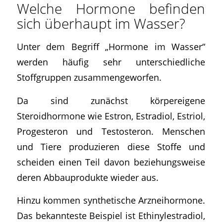
Welche Hormone befinden
sich überhaupt im Wasser?
Unter dem Begriff „Hormone im Wasser“
werden häufig sehr unterschiedliche
Stoffgruppen zusammengeworfen.
Da sind zunächst körpereigene
Steroidhormone wie Estron, Estradiol, Estriol,
Progesteron und Testosteron. Menschen
und Tiere produzieren diese Stoffe und
scheiden einen Teil davon beziehungsweise
deren Abbauprodukte wieder aus.
Hinzu kommen synthetische Arzneihormone.
Das bekannteste Beispiel ist Ethinylestradiol,