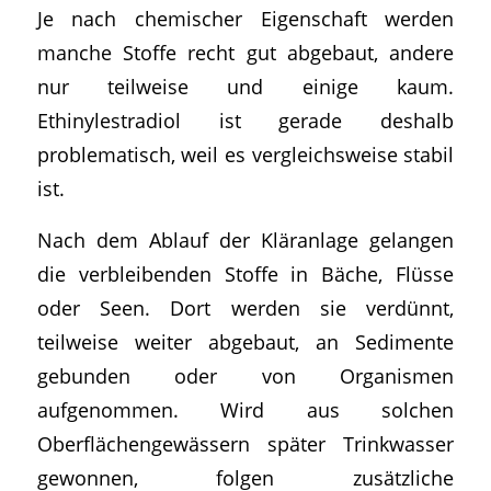
Je nach chemischer Eigenschaft werden
manche Stoffe recht gut abgebaut, andere
nur teilweise und einige kaum.
Ethinylestradiol ist gerade deshalb
problematisch, weil es vergleichsweise stabil
ist.
Nach dem Ablauf der Kläranlage gelangen
die verbleibenden Stoffe in Bäche, Flüsse
oder Seen. Dort werden sie verdünnt,
teilweise weiter abgebaut, an Sedimente
gebunden oder von Organismen
aufgenommen. Wird aus solchen
Oberflächengewässern später Trinkwasser
gewonnen, folgen zusätzliche