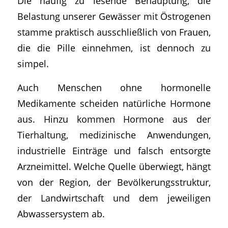
Die häufig zu lesende Behauptung, die
Belastung unserer Gewässer mit Östrogenen
stamme praktisch ausschließlich von Frauen,
die die Pille einnehmen, ist dennoch zu
simpel.
Auch Menschen ohne hormonelle
Medikamente scheiden natürliche Hormone
aus. Hinzu kommen Hormone aus der
Tierhaltung, medizinische Anwendungen,
industrielle Einträge und falsch entsorgte
Arzneimittel. Welche Quelle überwiegt, hängt
von der Region, der Bevölkerungsstruktur,
der Landwirtschaft und dem jeweiligen
Abwassersystem ab.