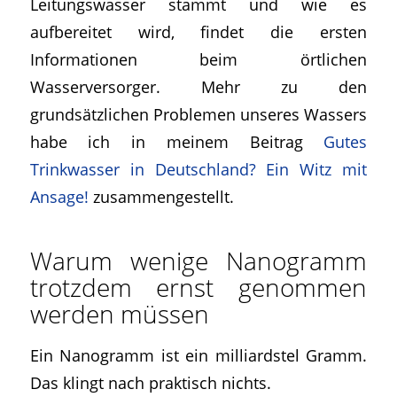
Leitungswasser stammt und wie es
aufbereitet wird, findet die ersten
Informationen beim örtlichen
Wasserversorger. Mehr zu den
grundsätzlichen Problemen unseres Wassers
habe ich in meinem Beitrag
Gutes
Trinkwasser in Deutschland? Ein Witz mit
Ansage!
zusammengestellt.
Warum wenige Nanogramm
trotzdem ernst genommen
werden müssen
Ein Nanogramm ist ein milliardstel Gramm.
Das klingt nach praktisch nichts.