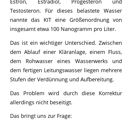
Estron, Estradiol, Progesteron und
Testosteron. Für dieses belastete Wasser
nannte das KIT eine Größenordnung von
insgesamt etwa 100 Nanogramm pro Liter.
Das ist ein wichtiger Unterschied. Zwischen
dem Ablauf einer Kläranlage, einem Fluss,
dem Rohwasser eines Wasserwerks und
dem fertigen Leitungswasser liegen mehrere
Stufen der Verdünnung und Aufbereitung.
Das Problem wird durch diese Korrektur
allerdings nicht beseitigt.
Das bringt uns zur Frage: