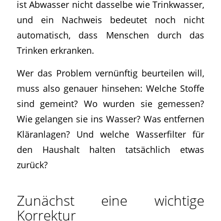
ist Abwasser nicht dasselbe wie Trinkwasser,
und ein Nachweis bedeutet noch nicht
automatisch, dass Menschen durch das
Trinken erkranken.
Wer das Problem vernünftig beurteilen will,
muss also genauer hinsehen: Welche Stoffe
sind gemeint? Wo wurden sie gemessen?
Wie gelangen sie ins Wasser? Was entfernen
Kläranlagen? Und welche Wasserfilter für
den Haushalt halten tatsächlich etwas
zurück?
Zunächst eine wichtige
Korrektur