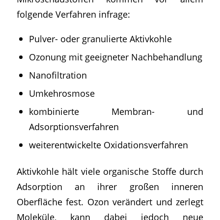
folgende Verfahren infrage:
Pulver- oder granulierte Aktivkohle
Ozonung mit geeigneter Nachbehandlung
Nanofiltration
Umkehrosmose
kombinierte Membran- und
Adsorptionsverfahren
weiterentwickelte Oxidationsverfahren
Aktivkohle hält viele organische Stoffe durch
Adsorption an ihrer großen inneren
Oberfläche fest. Ozon verändert und zerlegt
Moleküle, kann dabei jedoch neue