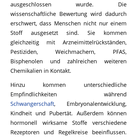
ausgeschlossen wurde. Die
wissenschaftliche Bewertung wird dadurch
erschwert, dass Menschen nicht nur einem
Stoff ausgesetzt sind. Sie kommen
gleichzeitig mit Arzneimittelrückständen,
Pestiziden, Weichmachern, PFAS,
Bisphenolen und zahlreichen weiteren
Chemikalien in Kontakt.
Hinzu kommen unterschiedliche
Empfindlichkeiten während
Schwangerschaft
, Embryonalentwicklung,
Kindheit und Pubertät. Außerdem können
hormonell wirksame Stoffe verschiedene
Rezeptoren und Regelkreise beeinflussen.