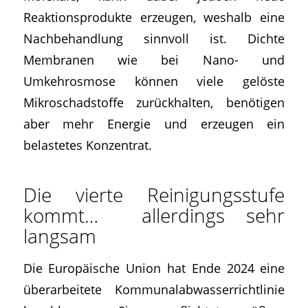
Reaktionsprodukte erzeugen, weshalb eine
Nachbehandlung sinnvoll ist. Dichte
Membranen wie bei Nano- und
Umkehrosmose können viele gelöste
Mikroschadstoffe zurückhalten, benötigen
aber mehr Energie und erzeugen ein
belastetes Konzentrat.
Die vierte Reinigungsstufe
kommt… allerdings sehr
langsam
Die Europäische Union hat Ende 2024 eine
überarbeitete Kommunalabwasserrichtlinie