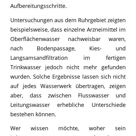
Aufbereitungsschritte.
Untersuchungen aus dem Ruhrgebiet zeigten
beispielsweise, dass einzelne Arzneimittel im
Oberflächenwasser nachweisbar waren,
nach Bodenpassage, Kies- und
Langsamsandfiltration im fertigen
Trinkwasser jedoch nicht mehr gefunden
wurden. Solche Ergebnisse lassen sich nicht
auf jedes Wasserwerk übertragen, zeigen
aber, dass zwischen Flusswasser und
Leitungswasser erhebliche Unterschiede
bestehen können.
Wer wissen möchte, woher sein