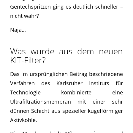
Gentechspritzen ging es deutlich schneller –
nicht wahr?
Naja…
Was wurde aus dem neuen
KIT-Filter?
Das im ursprünglichen Beitrag beschriebene
Verfahren des Karlsruher Instituts für
Technologie kombinierte eine
Ultrafiltrationsmembran mit einer sehr
dünnen Schicht aus spezieller kugelförmiger
Aktivkohle.