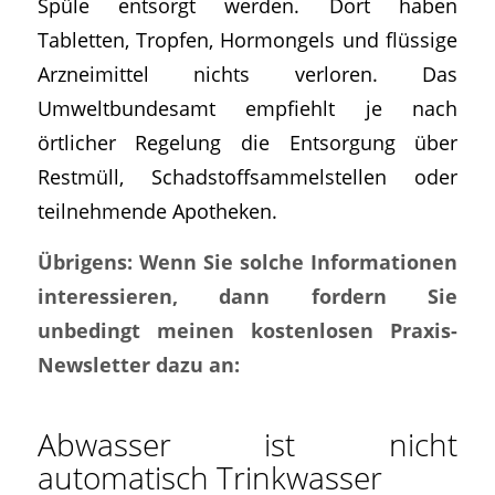
Spüle entsorgt werden. Dort haben
Tabletten, Tropfen, Hormongels und flüssige
Arzneimittel nichts verloren. Das
Umweltbundesamt empfiehlt je nach
örtlicher Regelung die Entsorgung über
Restmüll, Schadstoffsammelstellen oder
teilnehmende Apotheken.
Übrigens: Wenn Sie solche Informationen
interessieren, dann fordern Sie
unbedingt meinen kostenlosen Praxis-
Newsletter dazu an:
Abwasser ist nicht
automatisch Trinkwasser