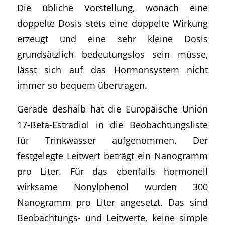
Die übliche Vorstellung, wonach eine
doppelte Dosis stets eine doppelte Wirkung
erzeugt und eine sehr kleine Dosis
grundsätzlich bedeutungslos sein müsse,
lässt sich auf das Hormonsystem nicht
immer so bequem übertragen.
Gerade deshalb hat die Europäische Union
17-Beta-Estradiol in die Beobachtungsliste
für Trinkwasser aufgenommen. Der
festgelegte Leitwert beträgt ein Nanogramm
pro Liter. Für das ebenfalls hormonell
wirksame Nonylphenol wurden 300
Nanogramm pro Liter angesetzt. Das sind
Beobachtungs- und Leitwerte, keine simple