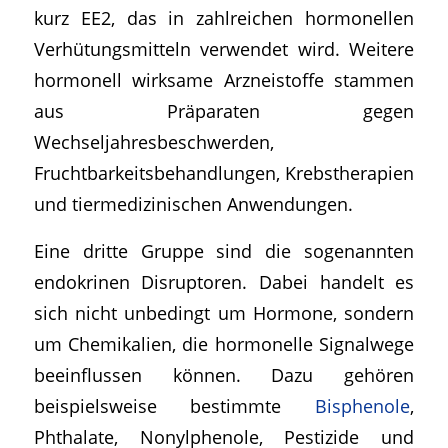
kurz EE2, das in zahlreichen hormonellen
Verhütungsmitteln verwendet wird. Weitere
hormonell wirksame Arzneistoffe stammen
aus Präparaten gegen
Wechseljahresbeschwerden,
Fruchtbarkeitsbehandlungen, Krebstherapien
und tiermedizinischen Anwendungen.
Eine dritte Gruppe sind die sogenannten
endokrinen Disruptoren. Dabei handelt es
sich nicht unbedingt um Hormone, sondern
um Chemikalien, die hormonelle Signalwege
beeinflussen können. Dazu gehören
beispielsweise bestimmte
Bisphenole
,
Phthalate, Nonylphenole, Pestizide und