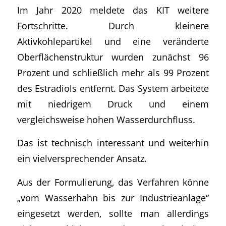
Im Jahr 2020 meldete das KIT weitere
Fortschritte. Durch kleinere
Aktivkohlepartikel und eine veränderte
Oberflächenstruktur wurden zunächst 96
Prozent und schließlich mehr als 99 Prozent
des Estradiols entfernt. Das System arbeitete
mit niedrigem Druck und einem
vergleichsweise hohen Wasserdurchfluss.
Das ist technisch interessant und weiterhin
ein vielversprechender Ansatz.
Aus der Formulierung, das Verfahren könne
„vom Wasserhahn bis zur Industrieanlage“
eingesetzt werden, sollte man allerdings