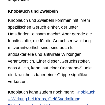
Knoblauch und Zwiebeln
Knoblauch und Zwiebeln kommen mit ihrem
spezifischen Geruch einher, der unter
Umständen „einsam macht“. Aber gerade die
Inhaltsstoffe, die für die Geruchsentwicklung
mitverantwortlich sind, sind auch für
antibakterielle und antivirale Wirkungen
verantwortlich. Einer dieser „Geruchsstoffe“,
dass Allicin, kann laut einer Cochrane-Studie
die Krankheitsdauer einer Grippe signifikant
verkürzen.
Knoblauch kann zudem noch mehr:
Knoblauch
– Wirkung bei Krebs, Gefäßverkalkung,