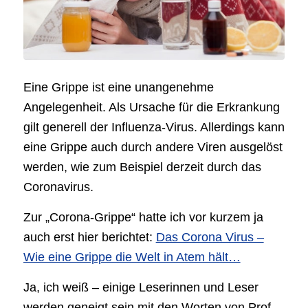
Eine Grippe ist eine unangenehme
Angelegenheit. Als Ursache für die Erkrankung
gilt generell der Influenza-Virus. Allerdings kann
eine Grippe auch durch andere Viren ausgelöst
werden, wie zum Beispiel derzeit durch das
Coronavirus.
Zur „Corona-Grippe“ hatte ich vor kurzem ja
auch erst hier berichtet:
Das Corona Virus –
Wie eine Grippe die Welt in Atem hält…
Ja, ich weiß – einige Leserinnen und Leser
werden geneigt sein mit den Worten von Prof.