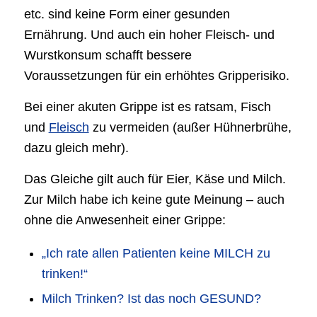
etc. sind keine Form einer gesunden
Ernährung. Und auch ein hoher Fleisch- und
Wurstkonsum schafft bessere
Voraussetzungen für ein erhöhtes Gripperisiko.
Bei einer akuten Grippe ist es ratsam, Fisch
und
Fleisch
zu vermeiden (außer Hühnerbrühe,
dazu gleich mehr).
Das Gleiche gilt auch für Eier, Käse und Milch.
Zur Milch habe ich keine gute Meinung – auch
ohne die Anwesenheit einer Grippe:
„Ich rate allen Patienten keine MILCH zu
trinken!“
Milch Trinken? Ist das noch GESUND?