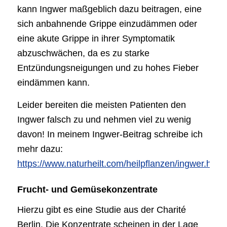
kann Ingwer maßgeblich dazu beitragen, eine
sich anbahnende Grippe einzudämmen oder
eine akute Grippe in ihrer Symptomatik
abzuschwächen, da es zu starke
Entzündungsneigungen und zu hohes Fieber
eindämmen kann.
Leider bereiten die meisten Patienten den
Ingwer falsch zu und nehmen viel zu wenig
davon! In meinem Ingwer-Beitrag schreibe ich
mehr dazu:
https://www.naturheilt.com/heilpflanzen/ingwer.html
Frucht- und Gemüsekonzentrate
Hierzu gibt es eine Studie aus der Charité
Berlin. Die Konzentrate scheinen in der Lage