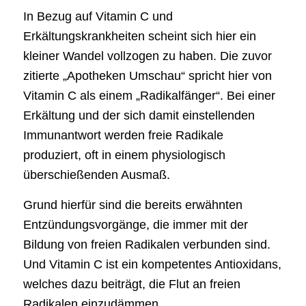
In Bezug auf Vitamin C und
Erkältungskrankheiten scheint sich hier ein
kleiner Wandel vollzogen zu haben. Die zuvor
zitierte „Apotheken Umschau“ spricht hier von
Vitamin C als einem „Radikalfänger“. Bei einer
Erkältung und der sich damit einstellenden
Immunantwort werden freie Radikale
produziert, oft in einem physiologisch
überschießenden Ausmaß.
Grund hierfür sind die bereits erwähnten
Entzündungsvorgänge, die immer mit der
Bildung von freien Radikalen verbunden sind.
Und Vitamin C ist ein kompetentes Antioxidans,
welches dazu beiträgt, die Flut an freien
Radikalen einzudämmen.