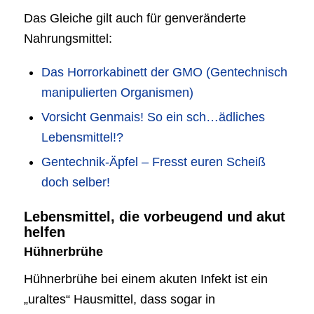
Das Gleiche gilt auch für genveränderte
Nahrungsmittel:
Das Horrorkabinett der GMO (Gentechnisch
manipulierten Organismen)
Vorsicht Genmais! So ein sch…ädliches
Lebensmittel!?
Gentechnik-Äpfel – Fresst euren Scheiß
doch selber!
Lebensmittel, die vorbeugend und akut
helfen
Hühnerbrühe
Hühnerbrühe bei einem akuten Infekt ist ein
„uraltes“ Hausmittel, dass sogar in