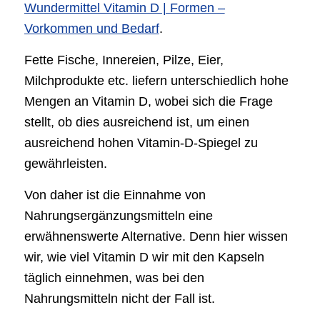
Wundermittel Vitamin D | Formen –
Vorkommen und Bedarf
.
Fette Fische, Innereien, Pilze, Eier,
Milchprodukte etc. liefern unterschiedlich hohe
Mengen an Vitamin D, wobei sich die Frage
stellt, ob dies ausreichend ist, um einen
ausreichend hohen Vitamin-D-Spiegel zu
gewährleisten.
Von daher ist die Einnahme von
Nahrungsergänzungsmitteln eine
erwähnenswerte Alternative. Denn hier wissen
wir, wie viel Vitamin D wir mit den Kapseln
täglich einnehmen, was bei den
Nahrungsmitteln nicht der Fall ist.