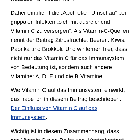
Daher empfiehlt die „Apotheken Umschau“ bei
grippalen Infekten „sich mit ausreichend
Vitamin C zu versorgen“. Als Vitamin-C-Quellen
nennt der Beitrag Zitrusfrüchte, Beeren, Kiwis,
Paprika und Brokkoli. Und wir lernen hier, dass
nicht nur das Vitamin C für das Immunsystem
von Bedeutung ist, sondern auch andere
Vitamine: A, D, E und die B-Vitamine.
Wie Vitamin C auf das Immunsystem einwirkt,
das habe ich in diesem Beitrag beschrieben:
Der Einfluss von Vitamin C auf das
Immunsystem
.
Wichtig ist in diesem Zusammenhang, dass