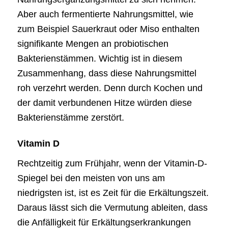
Aber auch fermentierte Nahrungsmittel, wie
zum Beispiel Sauerkraut oder Miso enthalten
signifikante Mengen an probiotischen
Bakterienstämmen. Wichtig ist in diesem
Zusammenhang, dass diese Nahrungsmittel
roh verzehrt werden. Denn durch Kochen und
der damit verbundenen Hitze würden diese
Bakterienstämme zerstört.
Vitamin D
Rechtzeitig zum Frühjahr, wenn der Vitamin-D-
Spiegel bei den meisten von uns am
niedrigsten ist, ist es Zeit für die Erkältungszeit.
Daraus lässt sich die Vermutung ableiten, dass
die Anfälligkeit für Erkältungserkrankungen