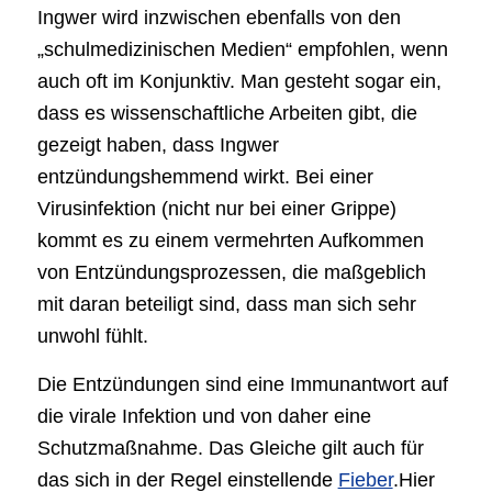
Ingwer wird inzwischen ebenfalls von den
„schulmedizinischen Medien“ empfohlen, wenn
auch oft im Konjunktiv. Man gesteht sogar ein,
dass es wissenschaftliche Arbeiten gibt, die
gezeigt haben, dass Ingwer
entzündungshemmend wirkt. Bei einer
Virusinfektion (nicht nur bei einer Grippe)
kommt es zu einem vermehrten Aufkommen
von Entzündungsprozessen, die maßgeblich
mit daran beteiligt sind, dass man sich sehr
unwohl fühlt.
Die Entzündungen sind eine Immunantwort auf
die virale Infektion und von daher eine
Schutzmaßnahme. Das Gleiche gilt auch für
das sich in der Regel einstellende
Fieber
.Hier