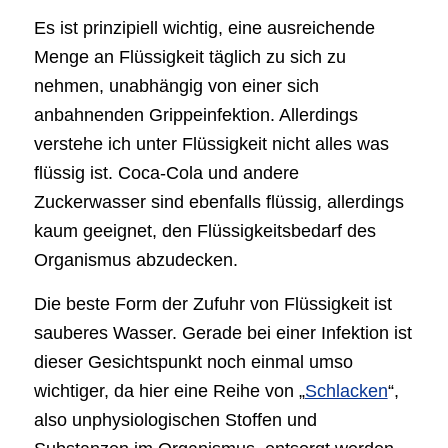
Es ist prinzipiell wichtig, eine ausreichende
Menge an Flüssigkeit täglich zu sich zu
nehmen, unabhängig von einer sich
anbahnenden Grippeinfektion. Allerdings
verstehe ich unter Flüssigkeit nicht alles was
flüssig ist. Coca-Cola und andere
Zuckerwasser sind ebenfalls flüssig, allerdings
kaum geeignet, den Flüssigkeitsbedarf des
Organismus abzudecken.
Die beste Form der Zufuhr von Flüssigkeit ist
sauberes Wasser. Gerade bei einer Infektion ist
dieser Gesichtspunkt noch einmal umso
wichtiger, da hier eine Reihe von „
Schlacken
“,
also unphysiologischen Stoffen und