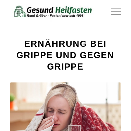
ERNÄHRUNG BEI
GRIPPE UND GEGEN
GRIPPE