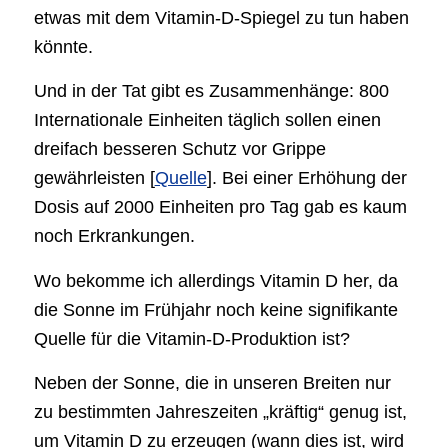
etwas mit dem Vitamin-D-Spiegel zu tun haben
könnte.
Und in der Tat gibt es Zusammenhänge: 800
Internationale Einheiten täglich sollen einen
dreifach besseren Schutz vor Grippe
gewährleisten [
Quelle
]. Bei einer Erhöhung der
Dosis auf 2000 Einheiten pro Tag gab es kaum
noch Erkrankungen.
Wo bekomme ich allerdings Vitamin D her, da
die Sonne im Frühjahr noch keine signifikante
Quelle für die Vitamin-D-Produktion ist?
Neben der Sonne, die in unseren Breiten nur
zu bestimmten Jahreszeiten „kräftig“ genug ist,
um Vitamin D zu erzeugen (wann dies ist, wird