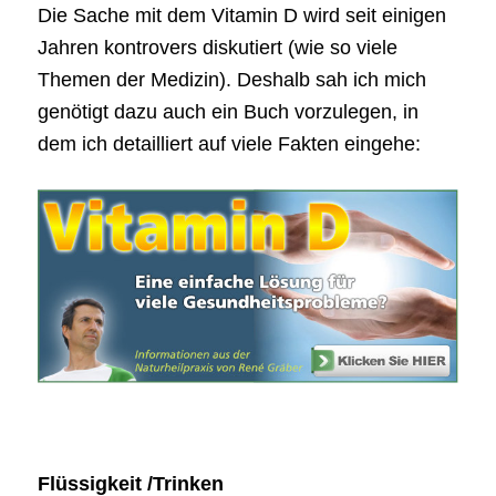
Die Sache mit dem Vitamin D wird seit einigen
Jahren kontrovers diskutiert (wie so viele
Themen der Medizin). Deshalb sah ich mich
genötigt dazu auch ein Buch vorzulegen, in
dem ich detailliert auf viele Fakten eingehe:
Flüssigkeit /Trinken