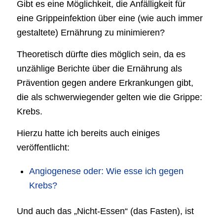
Gibt es eine Möglichkeit, die Anfälligkeit für
eine Grippeinfektion über eine (wie auch immer
gestaltete) Ernährung zu minimieren?
Theoretisch dürfte dies möglich sein, da es
unzählige Berichte über die Ernährung als
Prävention gegen andere Erkrankungen gibt,
die als schwerwiegender gelten wie die Grippe:
Krebs.
Hierzu hatte ich bereits auch einiges
veröffentlicht:
Angiogenese oder: Wie esse ich gegen
Krebs?
Und auch das „Nicht-Essen“ (das Fasten), ist