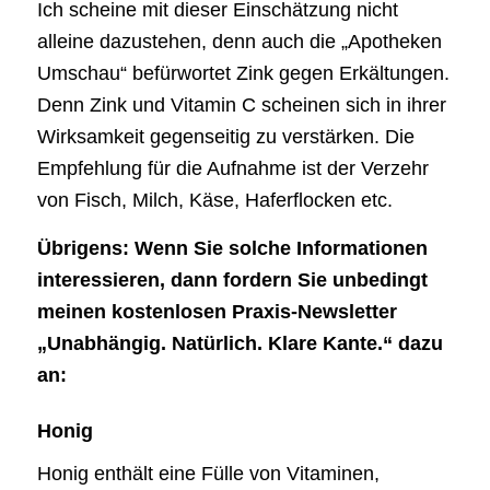
Ich scheine mit dieser Einschätzung nicht
alleine dazustehen, denn auch die „Apotheken
Umschau“ befürwortet Zink gegen Erkältungen.
Denn Zink und Vitamin C scheinen sich in ihrer
Wirksamkeit gegenseitig zu verstärken. Die
Empfehlung für die Aufnahme ist der Verzehr
von Fisch, Milch, Käse, Haferflocken etc.
Übrigens: Wenn Sie solche Informationen
interessieren, dann fordern Sie unbedingt
meinen kostenlosen Praxis-Newsletter
„Unabhängig. Natürlich. Klare Kante.“ dazu
an:
Honig
Honig enthält eine Fülle von Vitaminen,