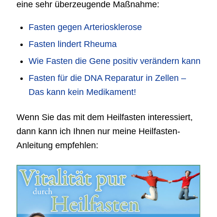
eine sehr überzeugende Maßnahme:
Fasten gegen Arteriosklerose
Fasten lindert Rheuma
Wie Fasten die Gene positiv verändern kann
Fasten für die DNA Reparatur in Zellen –
Das kann kein Medikament!
Wenn Sie das mit dem Heilfasten interessiert,
dann kann ich Ihnen nur meine Heilfasten-
Anleitung empfehlen: