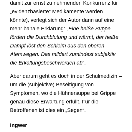
damit zur ernst zu nehmenden Konkurrenz für
„evidenzbasierte“ Medikamente werden
könnte), verlegt sich der Autor dann auf eine
mehr banale Erklärung: „
Eine heiße Suppe
fördert die Durchblutung und wärmt, der heiße
Dampf löst den Schleim aus den oberen
Atemwegen. Das mildert zumindest subjektiv
die Erkältungsbeschwerden ab
“.
Aber darum geht es doch in der Schulmedizin –
um die (subjektive) Beseitigung von
Symptomen, wo die Hühnersuppe bei Grippe
genau diese Erwartung erfüllt. Für die
Betroffenen ist dies ein „Segen“.
Ingwer