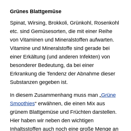
Grünes Blattgemüse
Spinat, Wirsing, Brokkoli, Grünkohl, Rosenkohl
etc. sind Gemüsesorten, die mit einer Reihe
von Vitaminen und Mineralstoffen aufwarten.
Vitamine und Mineralstoffe sind gerade bei
einer Erkältung (und anderen Infekten) von
besonderer Bedeutung, da bei einer
Erkrankung die Tendenz der Abnahme dieser
Substanzen gegeben ist.
In diesem Zusammenhang muss man „
Grüne
Smoothies
“ erwähnen, die einen Mix aus
grünem Blattgemüse und Früchten darstellen.
Hier haben wir neben den wichtigen
Inhaltsstoffen auch noch eine große Menge an