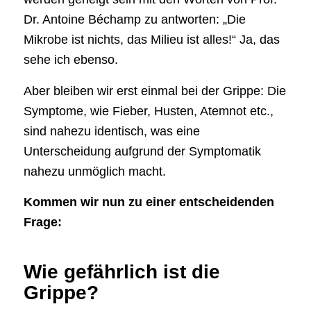
Dr. Antoine Béchamp zu antworten: „Die
Mikrobe ist nichts, das Milieu ist alles!“ Ja, das
sehe ich ebenso.
Aber bleiben wir erst einmal bei der Grippe: Die
Symptome, wie Fieber, Husten, Atemnot etc.,
sind nahezu identisch, was eine
Unterscheidung aufgrund der Symptomatik
nahezu unmöglich macht.
Kommen wir nun zu einer entscheidenden
Frage:
Wie gefährlich ist die
Grippe?