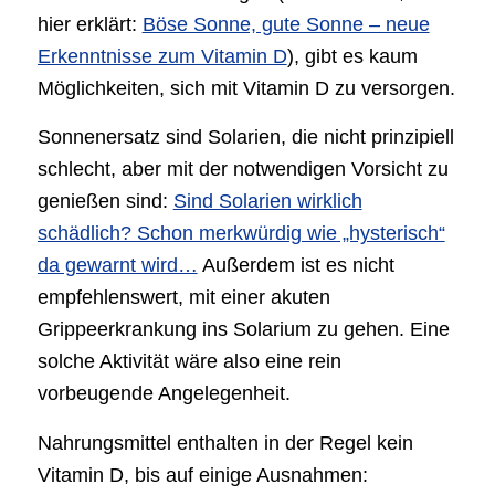
hier erklärt:
Böse Sonne, gute Sonne – neue
Erkenntnisse zum Vitamin D
), gibt es kaum
Möglichkeiten, sich mit Vitamin D zu versorgen.
Sonnenersatz sind Solarien, die nicht prinzipiell
schlecht, aber mit der notwendigen Vorsicht zu
genießen sind:
Sind Solarien wirklich
schädlich? Schon merkwürdig wie „hysterisch“
da gewarnt wird…
Außerdem ist es nicht
empfehlenswert, mit einer akuten
Grippeerkrankung ins Solarium zu gehen. Eine
solche Aktivität wäre also eine rein
vorbeugende Angelegenheit.
Nahrungsmittel enthalten in der Regel kein
Vitamin D, bis auf einige Ausnahmen: