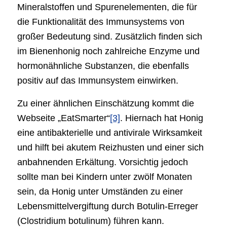
Mineralstoffen und Spurenelementen, die für
die Funktionalität des Immunsystems von
großer Bedeutung sind. Zusätzlich finden sich
im Bienenhonig noch zahlreiche Enzyme und
hormonähnliche Substanzen, die ebenfalls
positiv auf das Immunsystem einwirken.
Zu einer ähnlichen Einschätzung kommt die
Webseite „EatSmarter“
[3]
. Hiernach hat Honig
eine antibakterielle und antivirale Wirksamkeit
und hilft bei akutem Reizhusten und einer sich
anbahnenden Erkältung. Vorsichtig jedoch
sollte man bei Kindern unter zwölf Monaten
sein, da Honig unter Umständen zu einer
Lebensmittelvergiftung durch Botulin-Erreger
(Clostridium botulinum) führen kann.