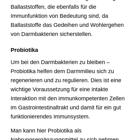
Ballaststoffen, die ebenfalls für die
Immunfunktion von Bedeutung sind, da
Ballaststoffe das Gedeihen und Wohlergehen
von Darmbakterien sicherstellen.
Probiotika
Um bei den Darmbakterien zu bleiben –
Probiotika helfen dem Darmmilieu sich zu
regenerieren und zu regulieren. Dies ist eine
wichtige Voraussetzung für eine intakte
Interaktion mit den immunkompetenten Zellen
im Gastrointestinaltrakt und damit für ein gut
funktionierendes Immunsystem.
Man kann hier Probiotika als
Nahrungsergänzungsmittel zu sich nehmen.