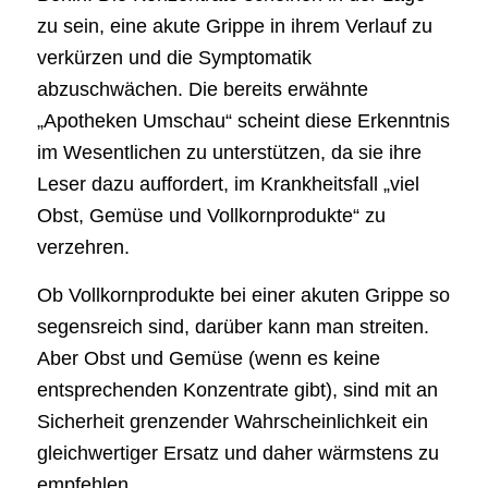
zu sein, eine akute Grippe in ihrem Verlauf zu
verkürzen und die Symptomatik
abzuschwächen. Die bereits erwähnte
„Apotheken Umschau“ scheint diese Erkenntnis
im Wesentlichen zu unterstützen, da sie ihre
Leser dazu auffordert, im Krankheitsfall „viel
Obst, Gemüse und Vollkornprodukte“ zu
verzehren.
Ob Vollkornprodukte bei einer akuten Grippe so
segensreich sind, darüber kann man streiten.
Aber Obst und Gemüse (wenn es keine
entsprechenden Konzentrate gibt), sind mit an
Sicherheit grenzender Wahrscheinlichkeit ein
gleichwertiger Ersatz und daher wärmstens zu
empfehlen.