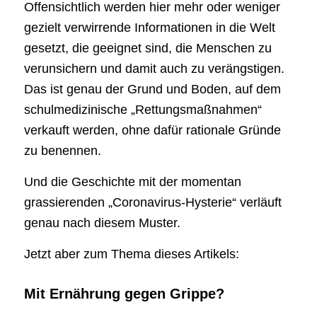
Offensichtlich werden hier mehr oder weniger
gezielt verwirrende Informationen in die Welt
gesetzt, die geeignet sind, die Menschen zu
verunsichern und damit auch zu verängstigen.
Das ist genau der Grund und Boden, auf dem
schulmedizinische „Rettungsmaßnahmen“
verkauft werden, ohne dafür rationale Gründe
zu benennen.
Und die Geschichte mit der momentan
grassierenden „Coronavirus-Hysterie“ verläuft
genau nach diesem Muster.
Jetzt aber zum Thema dieses Artikels:
Mit Ernährung gegen Grippe?