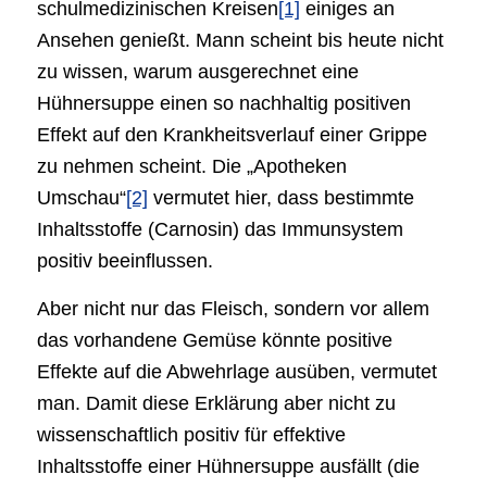
schulmedizinischen Kreisen
[1]
einiges an
Ansehen genießt. Mann scheint bis heute nicht
zu wissen, warum ausgerechnet eine
Hühnersuppe einen so nachhaltig positiven
Effekt auf den Krankheitsverlauf einer Grippe
zu nehmen scheint. Die „Apotheken
Umschau“
[2]
vermutet hier, dass bestimmte
Inhaltsstoffe (Carnosin) das Immunsystem
positiv beeinflussen.
Aber nicht nur das Fleisch, sondern vor allem
das vorhandene Gemüse könnte positive
Effekte auf die Abwehrlage ausüben, vermutet
man. Damit diese Erklärung aber nicht zu
wissenschaftlich positiv für effektive
Inhaltsstoffe einer Hühnersuppe ausfällt (die