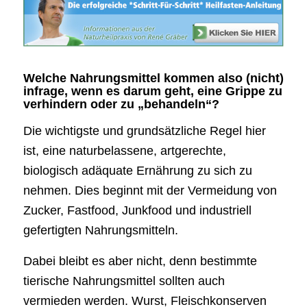
Welche Nahrungsmittel kommen also (nicht)
infrage, wenn es darum geht, eine Grippe zu
verhindern oder zu „behandeln“?
Die wichtigste und grundsätzliche Regel hier
ist, eine naturbelassene, artgerechte,
biologisch adäquate Ernährung zu sich zu
nehmen. Dies beginnt mit der Vermeidung von
Zucker, Fastfood, Junkfood und industriell
gefertigten Nahrungsmitteln.
Dabei bleibt es aber nicht, denn bestimmte
tierische Nahrungsmittel sollten auch
vermieden werden. Wurst, Fleischkonserven