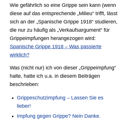
Wie gefährlich so eine Grippe sein kann (wenn
diese auf das entsprechende „Milieu“ trifft, lässt
sich an der „Spanische Grippe 1918“ studieren,
die nur zu häufig als „Verkaufsargument“ für
Grippeimpfungen herangezogen wird:
Spanische Grippe 1918 – Was passierte
wirklich?
Was (nicht nur) ich von dieser „Grippeimpfung“
halte, hatte ich u.a. in diesem Beiträgen
beschrieben:
Grippeschutzimpfung – Lassen Sie es
lieber!
Impfung gegen Grippe? Nein Danke.