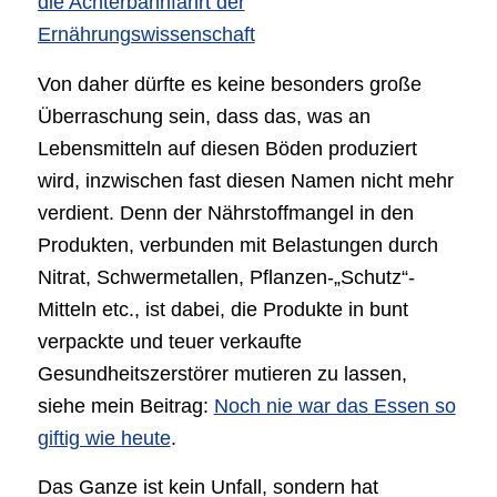
die Achterbahnfahrt der
Ernährungswissenschaft
Von daher dürfte es keine besonders große
Überraschung sein, dass das, was an
Lebensmitteln auf diesen Böden produziert
wird, inzwischen fast diesen Namen nicht mehr
verdient. Denn der Nährstoffmangel in den
Produkten, verbunden mit Belastungen durch
Nitrat, Schwermetallen, Pflanzen-„Schutz“-
Mitteln etc., ist dabei, die Produkte in bunt
verpackte und teuer verkaufte
Gesundheitszerstörer mutieren zu lassen,
siehe mein Beitrag:
Noch nie war das Essen so
giftig wie heute
.
Das Ganze ist kein Unfall, sondern hat