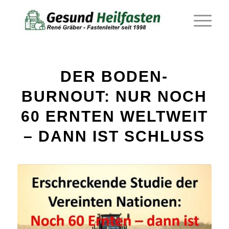
DER BODEN-
BURNOUT: NUR NOCH
60 ERNTEN WELTWEIT
– DANN IST SCHLUSS