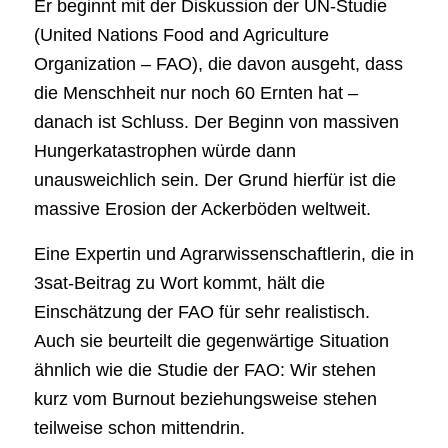
Er beginnt mit der Diskussion der UN-Studie
(United Nations Food and Agriculture
Organization – FAO), die davon ausgeht, dass
die Menschheit nur noch 60 Ernten hat –
danach ist Schluss. Der Beginn von massiven
Hungerkatastrophen würde dann
unausweichlich sein. Der Grund hierfür ist die
massive Erosion der Ackerböden weltweit.
Eine Expertin und Agrarwissenschaftlerin, die in
3sat-Beitrag zu Wort kommt, hält die
Einschätzung der FAO für sehr realistisch.
Auch sie beurteilt die gegenwärtige Situation
ähnlich wie die Studie der FAO: Wir stehen
kurz vom Burnout beziehungsweise stehen
teilweise schon mittendrin.