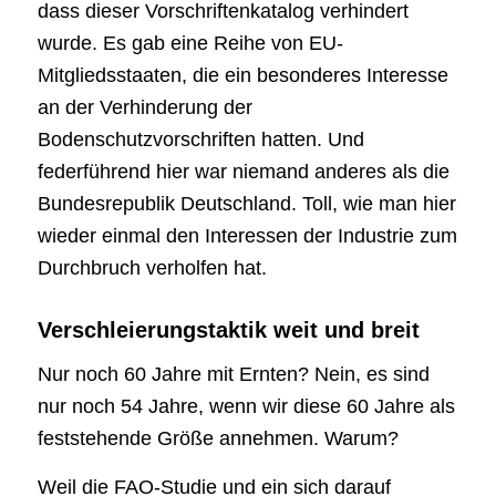
dass dieser Vorschriftenkatalog verhindert
wurde. Es gab eine Reihe von EU-
Mitgliedsstaaten, die ein besonderes Interesse
an der Verhinderung der
Bodenschutzvorschriften hatten. Und
federführend hier war niemand anderes als die
Bundesrepublik Deutschland. Toll, wie man hier
wieder einmal den Interessen der Industrie zum
Durchbruch verholfen hat.
Verschleierungstaktik weit und breit
Nur noch 60 Jahre mit Ernten? Nein, es sind
nur noch 54 Jahre, wenn wir diese 60 Jahre als
feststehende Größe annehmen. Warum?
Weil die FAO-Studie und ein sich darauf