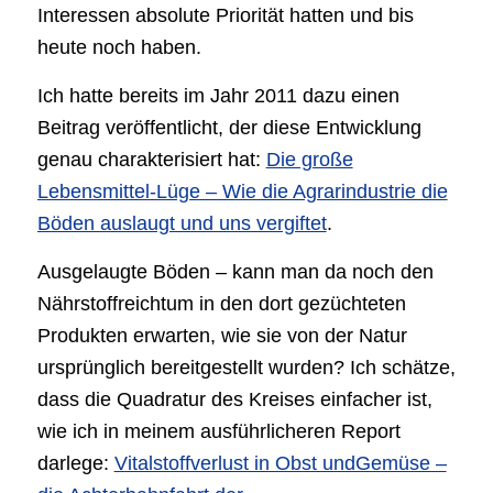
Interessen absolute Priorität hatten und bis
heute noch haben.
Ich hatte bereits im Jahr 2011 dazu einen
Beitrag veröffentlicht, der diese Entwicklung
genau charakterisiert hat:
Die große
Lebensmittel-Lüge – Wie die Agrarindustrie die
Böden auslaugt und uns vergiftet
.
Ausgelaugte Böden – kann man da noch den
Nährstoffreichtum in den dort gezüchteten
Produkten erwarten, wie sie von der Natur
ursprünglich bereitgestellt wurden? Ich schätze,
dass die Quadratur des Kreises einfacher ist,
wie ich in meinem ausführlicheren Report
darlege:
Vitalstoffverlust in Obst undGemüse –