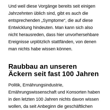
Und weil diese Vorgänge bereits seit einigen
Jahrzehnten üblich sind, gibt es auch die
entsprechenden „Symptome“, die auf diese
Entwicklung hindeuten. Man kann sich also
nicht herausreden, dass hier unvorhersehbare
Ereignisse urplötzlich stattfänden, von denen
man nichts habe wissen können.
Raubbau an unseren
Äckern seit fast 100 Jahren
Politik, Ernährungsindustrie,
Ernährungswissenschaft und Konsorten haben
in den letzten 100 Jahren nichts davon wissen
wollen, da seit Anbeginn die geschäftlichen