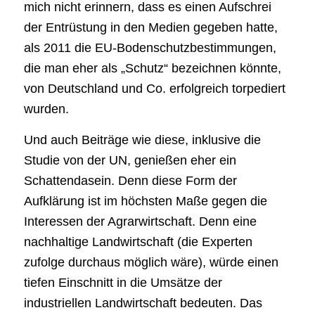
mich nicht erinnern, dass es einen Aufschrei
der Entrüstung in den Medien gegeben hatte,
als 2011 die EU-Bodenschutzbestimmungen,
die man eher als „Schutz“ bezeichnen könnte,
von Deutschland und Co. erfolgreich torpediert
wurden.
Und auch Beiträge wie diese, inklusive die
Studie von der UN, genießen eher ein
Schattendasein. Denn diese Form der
Aufklärung ist im höchsten Maße gegen die
Interessen der Agrarwirtschaft. Denn eine
nachhaltige Landwirtschaft (die Experten
zufolge durchaus möglich wäre), würde einen
tiefen Einschnitt in die Umsätze der
industriellen Landwirtschaft bedeuten. Das