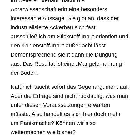
Im weiteren Verlauf macht die
Agrarwissenschaftlerin eine besonders
interessante Aussage. Sie gibt an, dass der
industrialisierte Ackerbau sich fast
ausschließlich am Stickstoff-Input orientiert und
den Kohlenstoff-Input außer acht lässt.
Dementsprechend sieht dann die Düngung
aus. Das Resultat ist eine „Mangelernährung“
der Böden.
Natürlich taucht sofort das Gegenargument auf:
Aber die Erträge sind nicht rückläufig, was man
unter diesen Voraussetzungen erwarten
müsste. Also handelt es sich hier doch mehr
um Panikmache? Können wir also
weitermachen wie bisher?