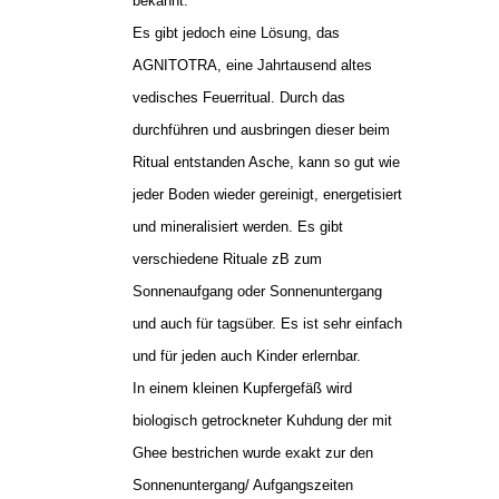
bekannt.
Es gibt jedoch eine Lösung, das
AGNITOTRA, eine Jahrtausend altes
vedisches Feuerritual. Durch das
durchführen und ausbringen dieser beim
Ritual entstanden Asche, kann so gut wie
jeder Boden wieder gereinigt, energetisiert
und mineralisiert werden. Es gibt
verschiedene Rituale zB zum
Sonnenaufgang oder Sonnenuntergang
und auch für tagsüber. Es ist sehr einfach
und für jeden auch Kinder erlernbar.
In einem kleinen Kupfergefäß wird
biologisch getrockneter Kuhdung der mit
Ghee bestrichen wurde exakt zur den
Sonnenuntergang/ Aufgangszeiten