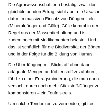
Die Agrarwissenschaftlerin bestätigt zwar den
gleichbleibenden Ertrag, sieht aber die Ursache
dafür im massiven Einsatz von Düngemitteln
(Mineraldünger und Gülle). Gülle kommt in der
Regel aus der Massentierhaltung und ist
zudem noch mit Medikamenten belastet. Und
das ist schädlich für die Biodiversität der Böden
und in der Folge für die Bildung von Humus.
Die Überdüngung mit Stickstoff ohne dabei
adäquate Mengen an Kohlenstoff zuzuführen,
führt zu einer Ertragsminderung, die man dann
versucht durch noch mehr Stickstoff-Dünger zu
kompensieren – ein Teufelskreis.
Um solche Tendenzen zu vermeiden, gibt es