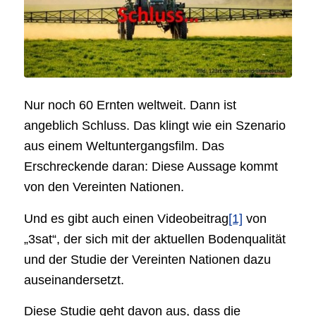
Nur noch 60 Ernten weltweit. Dann ist
angeblich Schluss. Das klingt wie ein Szenario
aus einem Weltuntergangsfilm. Das
Erschreckende daran: Diese Aussage kommt
von den Vereinten Nationen.
Und es gibt auch einen Videobeitrag
[1]
von
„3sat“, der sich mit der aktuellen Bodenqualität
und der Studie der Vereinten Nationen dazu
auseinandersetzt.
Diese Studie geht davon aus, dass die