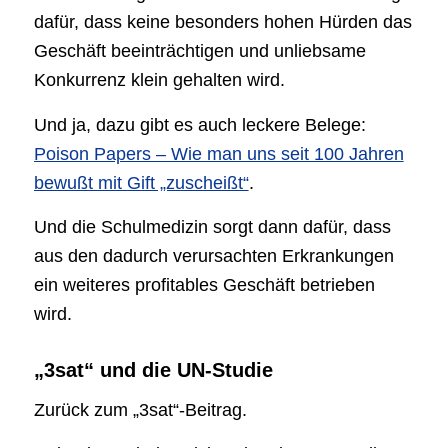
dafür, dass keine besonders hohen Hürden das
Geschäft beeinträchtigen und unliebsame
Konkurrenz klein gehalten wird.
Und ja, dazu gibt es auch leckere Belege:
Poison Papers – Wie man uns seit 100 Jahren
bewußt mit Gift „zuscheißt“
.
Und die Schulmedizin sorgt dann dafür, dass
aus den dadurch verursachten Erkrankungen
ein weiteres profitables Geschäft betrieben
wird.
„3sat“ und die UN-Studie
Zurück zum „3sat“-Beitrag.