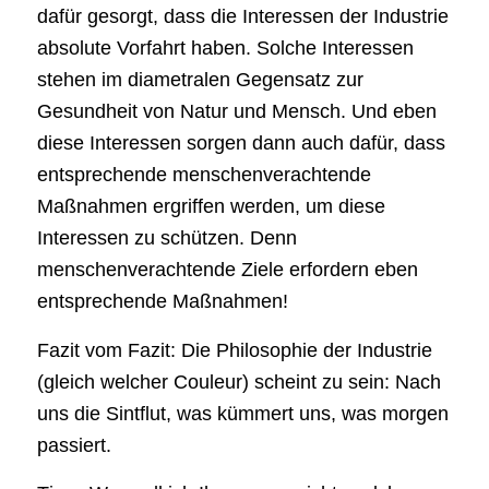
dafür gesorgt, dass die Interessen der Industrie
absolute Vorfahrt haben. Solche Interessen
stehen im diametralen Gegensatz zur
Gesundheit von Natur und Mensch. Und eben
diese Interessen sorgen dann auch dafür, dass
entsprechende menschenverachtende
Maßnahmen ergriffen werden, um diese
Interessen zu schützen. Denn
menschenverachtende Ziele erfordern eben
entsprechende Maßnahmen!
Fazit vom Fazit: Die Philosophie der Industrie
(gleich welcher Couleur) scheint zu sein: Nach
uns die Sintflut, was kümmert uns, was morgen
passiert.