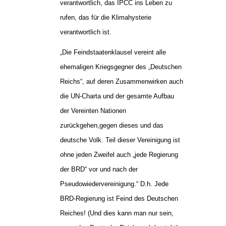
verantwortlich, das IPCC ins Leben zu
rufen, das für die Klimahysterie
verantwortlich ist.
„Die Feindstaatenklausel vereint alle
ehemaligen Kriegsgegner des „Deutschen
Reichs“, auf deren Zusammenwirken auch
die UN-Charta und der gesamte Aufbau
der Vereinten Nationen
zurückgehen,gegen dieses und das
deutsche Volk. Teil dieser Vereinigung ist
ohne jeden Zweifel auch „jede Regierung
der BRD“ vor und nach der
Pseudowiedervereinigung.“ D.h. Jede
BRD-Regierung ist Feind des Deutschen
Reiches! (Und dies kann man nur sein,