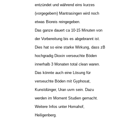
entzündet und während eins kurzes
(vorgegebem) Mantrasingen wird noch
etwas Bioreis reingegeben.
Das ganze dauert ca 10-15 Minuten von
der Vorbereitung bis es abgebrannt ist.
Dies hat so eine starke Wirkung, dass zB
hochgradig Dioxin verseuchte Böden
innerhalb 3 Monaten total clean waren.
Das könnte auch eine Lösung für
verseuchte Böden mit Gyphosat,
Kunstdünger, Uran uvm sein. Dazu
werden im Moment Studien gemacht.
Weitere Infos unter Homahof,
Heiligenberg.