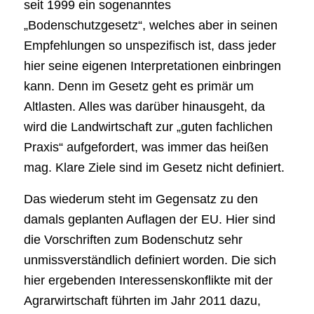
seit 1999 ein sogenanntes
„Bodenschutzgesetz“, welches aber in seinen
Empfehlungen so unspezifisch ist, dass jeder
hier seine eigenen Interpretationen einbringen
kann. Denn im Gesetz geht es primär um
Altlasten. Alles was darüber hinausgeht, da
wird die Landwirtschaft zur „guten fachlichen
Praxis“ aufgefordert, was immer das heißen
mag. Klare Ziele sind im Gesetz nicht definiert.
Das wiederum steht im Gegensatz zu den
damals geplanten Auflagen der EU. Hier sind
die Vorschriften zum Bodenschutz sehr
unmissverständlich definiert worden. Die sich
hier ergebenden Interessenskonflikte mit der
Agrarwirtschaft führten im Jahr 2011 dazu,