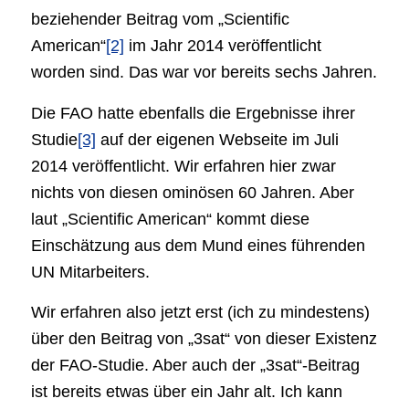
beziehender Beitrag vom „Scientific
American“
[2]
im Jahr 2014 veröffentlicht
worden sind. Das war vor bereits sechs Jahren.
Die FAO hatte ebenfalls die Ergebnisse ihrer
Studie
[3]
auf der eigenen Webseite im Juli
2014 veröffentlicht. Wir erfahren hier zwar
nichts von diesen ominösen 60 Jahren. Aber
laut „Scientific American“ kommt diese
Einschätzung aus dem Mund eines führenden
UN Mitarbeiters.
Wir erfahren also jetzt erst (ich zu mindestens)
über den Beitrag von „3sat“ von dieser Existenz
der FAO-Studie. Aber auch der „3sat“-Beitrag
ist bereits etwas über ein Jahr alt. Ich kann