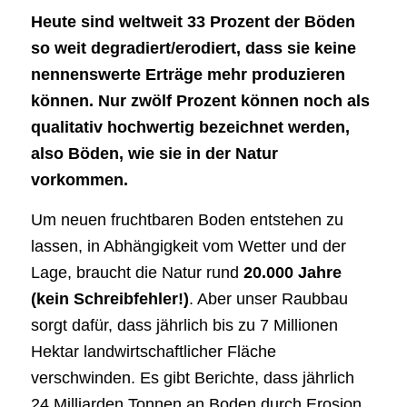
Heute sind weltweit 33 Prozent der Böden
so weit degradiert/erodiert, dass sie keine
nennenswerte Erträge mehr produzieren
können. Nur zwölf Prozent können noch als
qualitativ hochwertig bezeichnet werden,
also Böden, wie sie in der Natur
vorkommen.
Um neuen fruchtbaren Boden entstehen zu
lassen, in Abhängigkeit vom Wetter und der
Lage, braucht die Natur rund
20.000 Jahre
(kein Schreibfehler!)
. Aber unser Raubbau
sorgt dafür, dass jährlich bis zu 7 Millionen
Hektar landwirtschaftlicher Fläche
verschwinden. Es gibt Berichte, dass jährlich
24 Milliarden Tonnen an Boden durch Erosion