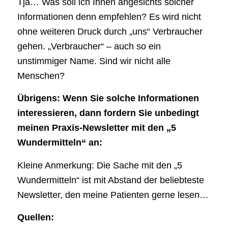
Tja… Was soll ich Ihnen angesichts solcher
Informationen denn empfehlen? Es wird nicht
ohne weiteren Druck durch „uns“ Verbraucher
gehen. „Verbraucher“ – auch so ein
unstimmiger Name. Sind wir nicht alle
Menschen?
Übrigens: Wenn Sie solche Informationen
interessieren, dann fordern Sie unbedingt
meinen Praxis-Newsletter mit den „5
Wundermitteln“ an:
Kleine Anmerkung: Die Sache mit den „5
Wundermitteln“ ist mit Abstand der beliebteste
Newsletter, den meine Patienten gerne lesen…
Quellen: