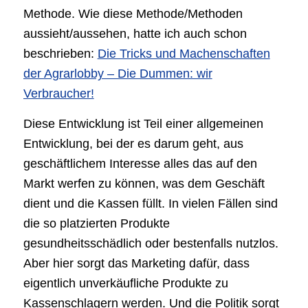
Methode. Wie diese Methode/Methoden
aussieht/aussehen, hatte ich auch schon
beschrieben:
Die Tricks und Machenschaften
der Agrarlobby – Die Dummen: wir
Verbraucher!
Diese Entwicklung ist Teil einer allgemeinen
Entwicklung, bei der es darum geht, aus
geschäftlichem Interesse alles das auf den
Markt werfen zu können, was dem Geschäft
dient und die Kassen füllt. In vielen Fällen sind
die so platzierten Produkte
gesundheitsschädlich oder bestenfalls nutzlos.
Aber hier sorgt das Marketing dafür, dass
eigentlich unverkäufliche Produkte zu
Kassenschlagern werden. Und die Politik sorgt