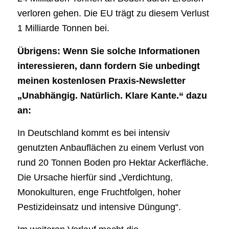
verloren gehen. Die EU trägt zu diesem Verlust
1 Milliarde Tonnen bei.
Übrigens: Wenn Sie solche Informationen
interessieren, dann fordern Sie unbedingt
meinen kostenlosen Praxis-Newsletter
„Unabhängig. Natürlich. Klare Kante.“ dazu
an:
In Deutschland kommt es bei intensiv
genutzten Anbauflächen zu einem Verlust von
rund 20 Tonnen Boden pro Hektar Ackerfläche.
Die Ursache hierfür sind „Verdichtung,
Monokulturen, enge Fruchtfolgen, hoher
Pestizideinsatz und intensive Düngung“.