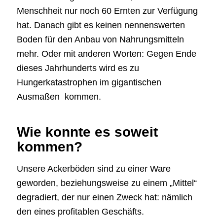
Menschheit nur noch 60 Ernten zur Verfügung
hat. Danach gibt es keinen nennenswerten
Boden für den Anbau von Nahrungsmitteln
mehr. Oder mit anderen Worten: Gegen Ende
dieses Jahrhunderts wird es zu
Hungerkatastrophen im gigantischen
Ausmaßen kommen.
Wie konnte es soweit
kommen?
Unsere Ackerböden sind zu einer Ware
geworden, beziehungsweise zu einem „Mittel“
degradiert, der nur einen Zweck hat: nämlich
den eines profitablen Geschäfts.