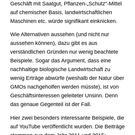
Geschäft mit Saatgut, Pflanzen-„Schutz“-Mittel
auf chemischer Basis, landwirtschaftlichen
Maschinen etc. würde signifikant einknicken.
Wie Alternativen aussehen (und nicht nur
aussehen können), dazu gibt es aus
verständlichen Gründen nur wenig beachtete
Beispiele. Sogar das Argument, dass eine
nachhaltige biologische Landwirtschaft zu
wenig Erträge abwürfe (weshalb der Natur über
GMOs nachgeholfen werden müsste), ist von
Geschäftsinteressen geleiteter Unsinn. Denn
das genaue Gegenteil ist der Fall.
Hier zwei besonders interessante Beispiele, die
auf YouTube veröffentlicht wurden. Die Beiträge