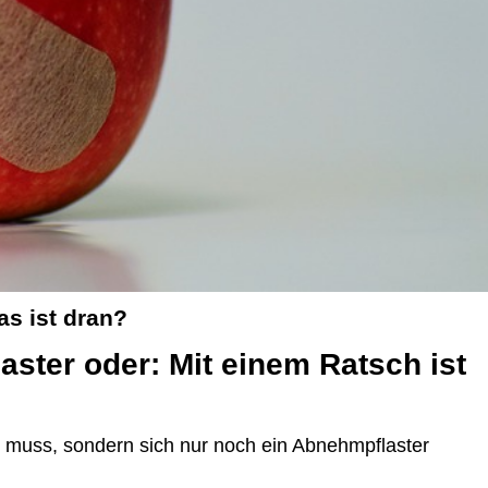
s ist dran?
ster oder: Mit einem Ratsch ist
muss, sondern sich nur noch ein Abnehmpflaster