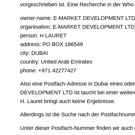
vorgeschrieben ist. Eine Recherche in der Who
owner-name: E-MARKET DEVELOPMENT LT
organisation: E-MARKET DEVELOPMENT LTD
person: H LAURET
address: PO BOX 186549
city: DUBAI
country: United Arab Emirates
phone: +971.42277427
Also eine Postfach-Adresse in Dubai eines ode
DEVELOPMENT LTD ist taucht bei einer weiteren
H. Lauret bringt auch keine Ergebnisse.
Allerdings ist die Suche nach der Postfachnum
Unter dieser Postfach-Nummer finden wir auch 