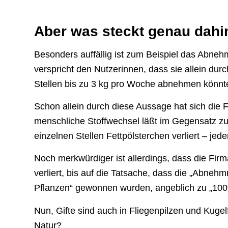
Aber was steckt genau dahi
Besonders auffällig ist zum Beispiel das Abnehm
verspricht den Nutzerinnen, dass sie allein durc
Stellen bis zu 3 kg pro Woche abnehmen könnt
Schon allein durch diese Aussage hat sich die 
menschliche Stoffwechsel läßt im Gegensatz zu
einzelnen Stellen Fettpölsterchen verliert – jede
Noch merkwürdiger ist allerdings, dass die Firm
verliert, bis auf die Tatsache, dass die „Abneh
Pflanzen“ gewonnen wurden, angeblich zu „100%
Nun, Gifte sind auch in Fliegenpilzen und Kugelf
Natur?