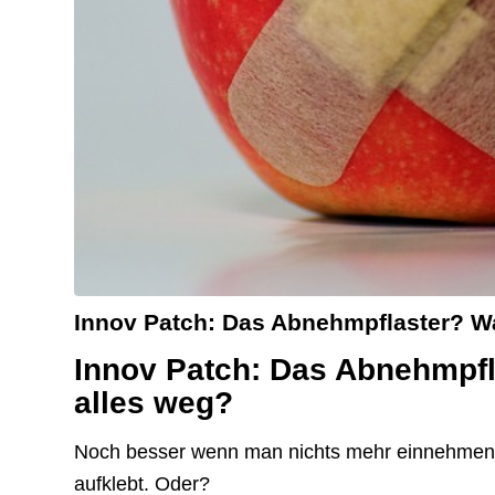
Innov Patch: Das Abnehmpflaster? Wa
Innov Patch: Das Abnehmpfla
alles weg?
Noch besser wenn man nichts mehr einnehmen 
aufklebt. Oder?