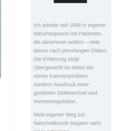
Ich arbeite seit 1998 in eigener
Naturheilpraxis mit Patienten,
die abnehmen wollen – viele
davon nach jahrelangen Diäten.
Die Erfahrung zeigt:
Übergewicht ist selten ein
reines Kalorienproblem,
sondern Ausdruck einer
gestörten Stoffwechsel und
Hormonregulation.
Mein eigener Weg zur
Naturheilkunde begann nach