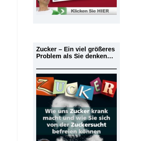
Zucker – Ein viel größeres
Problem als Sie denken…