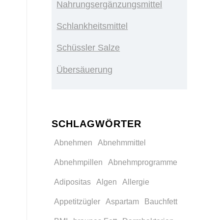
Nahrungsergänzungsmittel
Schlankheitsmittel
Schüssler Salze
Übersäuerung
SCHLAGWÖRTER
Abnehmen
Abnehmmittel
Abnehmpillen
Abnehmprogramme
Adipositas
Algen
Allergie
Appetitzügler
Aspartam
Bauchfett