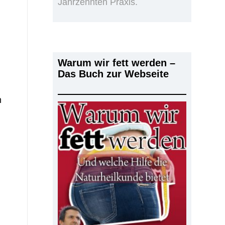
Jahrzehnten Praxis.
Warum wir fett werden –
Das Buch zur Webseite
m