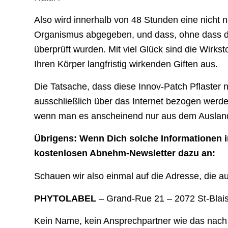
Also wird innerhalb von 48 Stunden eine nicht 
Organismus abgegeben, und dass, ohne dass di
überprüft wurden. Mit viel Glück sind die Wirkst
Ihren Körper langfristig wirkenden Giften aus.
Die Tatsache, dass diese Innov-Patch Pflaster n
ausschließlich über das Internet bezogen werde
wenn man es anscheinend nur aus dem Ausla
Übrigens: Wenn Dich solche Informationen i
kostenlosen Abnehm-Newsletter dazu an:
Schauen wir also einmal auf die Adresse, die a
PHYTOLABEL
– Grand-Rue 21 – 2072 St-Blai
Kein Name, kein Ansprechpartner wie das nach