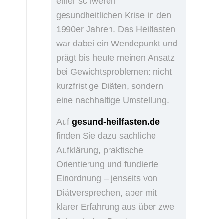
einer schweren
gesundheitlichen Krise in den
1990er Jahren. Das Heilfasten
war dabei ein Wendepunkt und
prägt bis heute meinen Ansatz
bei Gewichtsproblemen: nicht
kurzfristige Diäten, sondern
eine nachhaltige Umstellung.
Auf
gesund-heilfasten.de
finden Sie dazu sachliche
Aufklärung, praktische
Orientierung und fundierte
Einordnung – jenseits von
Diätversprechen, aber mit
klarer Erfahrung aus über zwei