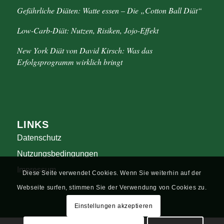
Gefährliche Diäten: Watte essen – Die „Cotton Ball Diät“
Low-Carb-Diät: Nutzen, Risiken, Jojo-Effekt
New York Diät von David Kirsch: Was das
Erfolgsprogramm wirklich bringt
LINKS
Datenschutz
Nutzungsbedingungen
Impressum
Diese Seite verwendet Cookies. Wenn Sie weiterhin auf der
Webseite surfen, stimmen Sie der Verwendung von Cookies zu.
Einstellungen akzeptieren