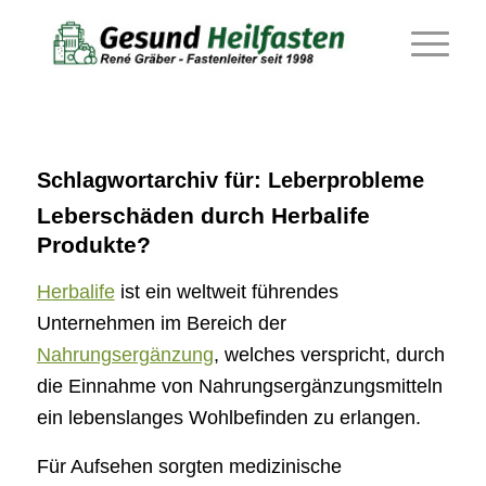
Schlagwortarchiv für:
Leberprobleme
Leberschäden durch Herbalife
Produkte?
Herbalife
ist ein weltweit führendes
Unternehmen im Bereich der
Nahrungsergänzung
, welches verspricht, durch
die Einnahme von Nahrungsergänzungsmitteln
ein lebenslanges Wohlbefinden zu erlangen.
Für Aufsehen sorgten medizinische