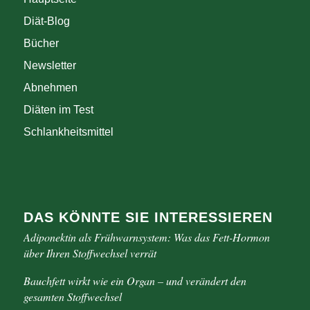
Diät-Blog
Bücher
Newsletter
Abnehmen
Diäten im Test
Schlankheitsmittel
DAS KÖNNTE SIE INTERESSIEREN
Adiponektin als Frühwarnsystem: Was das Fett-Hormon
über Ihren Stoffwechsel verrät
Bauchfett wirkt wie ein Organ – und verändert den
gesamten Stoffwechsel