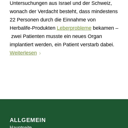
Untersuchungen aus Israel und der Schweiz,
wonach der Verdacht besteht, dass mindestens
22 Personen durch die Einnahme von
Herbalife-Produkten
Leberprobleme
bekamen –
zwei Patienten musste ein neues Organ
implantiert werden, ein Patient verstarb dabei.
Weiterlesen
ALLGEMEIN
Hauptseite