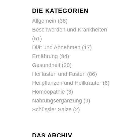
DIE KATEGORIEN
Allgemein
(38)
Beschwerden und Krankheiten
(51)
Diät und Abnehmen
(17)
Ernährung
(94)
Gesundheit
(20)
Heilfasten und Fasten
(86)
Heilpflanzen und Heilkräuter
(6)
Homöopathie
(3)
Nahrungsergänzung
(9)
Schüssler Salze
(2)
DAS ARCHIV