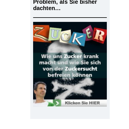
Problem, als Sie bisher
dachten…