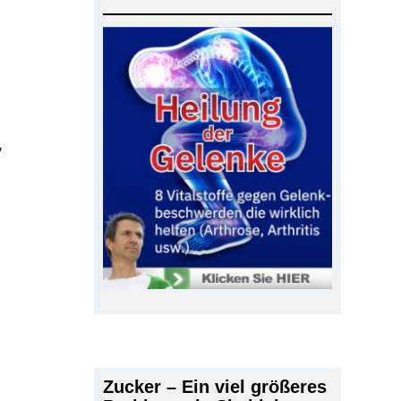
,
Zucker – Ein viel größeres