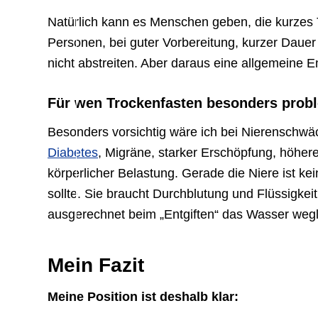
Natürlich kann es Menschen geben, die kurzes 
Personen, bei guter Vorbereitung, kurzer Dauer
nicht abstreiten. Aber daraus eine allgemeine E
Für wen Trockenfasten besonders probl
Besonders vorsichtig wäre ich bei Nierenschwäc
Diabetes
, Migräne, starker Erschöpfung, höhe
körperlicher Belastung. Gerade die Niere ist k
sollte. Sie braucht Durchblutung und Flüssigke
ausgerechnet beim „Entgiften“ das Wasser wegl
Mein Fazit
Meine Position ist deshalb klar: