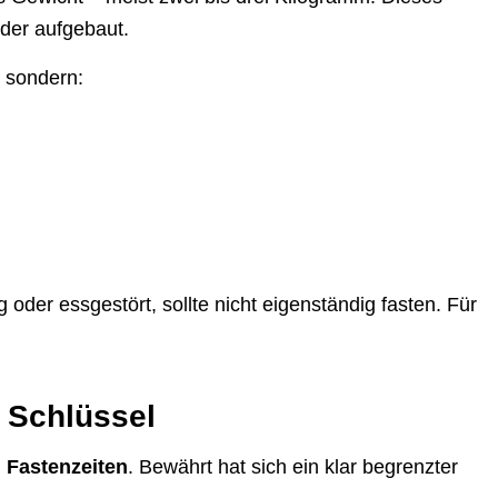
der aufgebaut.
, sondern:
 oder essgestört, sollte nicht eigenständig fasten. Für
 Schlüssel
 Fastenzeiten
. Bewährt hat sich ein klar begrenzter