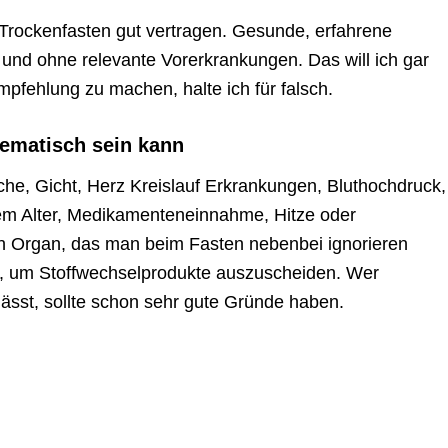
Trockenfasten gut vertragen. Gesunde, erfahrene
 und ohne relevante Vorerkrankungen. Das will ich gar
mpfehlung zu machen, halte ich für falsch.
ematisch sein kann
he, Gicht, Herz Kreislauf Erkrankungen, Bluthochdruck,
rem Alter, Medikamenteneinnahme, Hitze oder
ein Organ, das man beim Fasten nebenbei ignorieren
it, um Stoffwechselprodukte auszuscheiden. Wer
ässt, sollte schon sehr gute Gründe haben.