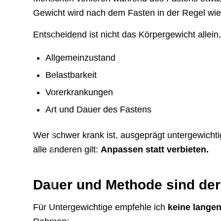
Gewicht wird nach dem Fasten in der Regel wie
Entscheidend ist nicht das Körpergewicht allein
Allgemeinzustand
Belastbarkeit
Vorerkrankungen
Art und Dauer des Fastens
Wer schwer krank ist, ausgeprägt untergewichtig
alle anderen gilt:
Anpassen statt verbieten.
Dauer und Methode sind der
Für Untergewichtige empfehle ich
keine langen