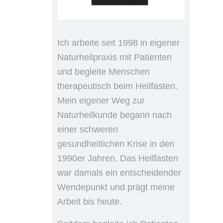
Ich arbeite seit 1998 in eigener
Naturheilpraxis mit Patienten
und begleite Menschen
therapeutisch beim Heilfasten.
Mein eigener Weg zur
Naturheilkunde begann nach
einer schweren
gesundheitlichen Krise in den
1990er Jahren. Das Heilfasten
war damals ein entscheidender
Wendepunkt und prägt meine
Arbeit bis heute.