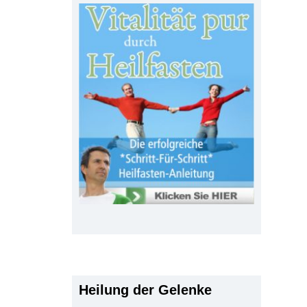
Heilung der Gelenke