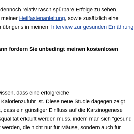
dennoch relativ rasch spürbare Erfolge zu sehen,
h meiner
Heilfastenanleitung
, sowie zusätzlich eine
h übrigens in meinem
Interview zur gesunden Ernährung
dann fordern Sie unbedingt meinen kostenlosen
issen, dass eine erfolgreiche
Kalorienzufuhr ist. Diese neue Studie dagegen zeigt
, dass ein günstiger Einfluss auf die Karzinogenese
nsqualität erkauft werden muss, indem man sich “gesund
 werden, die nicht nur für Mäuse, sondern auch für