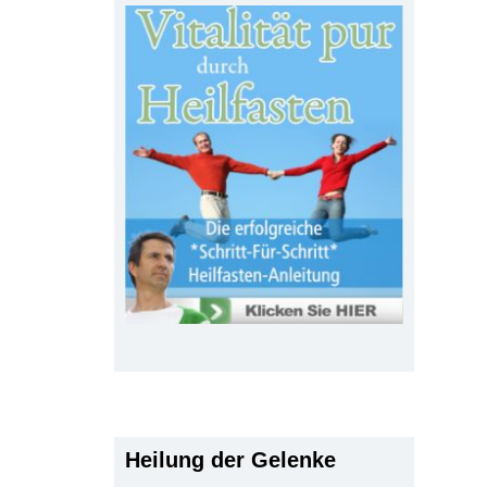
Heilung der Gelenke