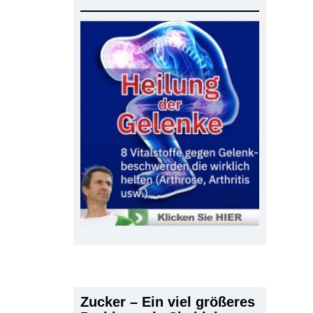
Zucker – Ein viel größeres