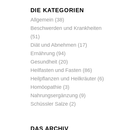
DIE KATEGORIEN
Allgemein
(38)
Beschwerden und Krankheiten
(51)
Diät und Abnehmen
(17)
Ernährung
(94)
Gesundheit
(20)
Heilfasten und Fasten
(86)
Heilpflanzen und Heilkräuter
(6)
Homöopathie
(3)
Nahrungsergänzung
(9)
Schüssler Salze
(2)
DAS ARCHIV