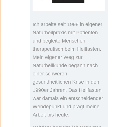
Ich arbeite seit 1998 in eigener
Naturheilpraxis mit Patienten
und begleite Menschen
therapeutisch beim Heilfasten.
Mein eigener Weg zur
Naturheilkunde begann nach
einer schweren
gesundheitlichen Krise in den
1990er Jahren. Das Heilfasten
war damals ein entscheidender
Wendepunkt und prägt meine
Arbeit bis heute.