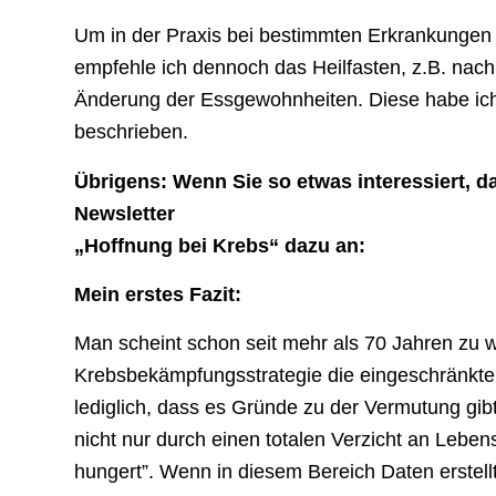
Um in der Praxis bei bestimmten Erkrankungen 
empfehle ich dennoch das Heilfasten, z.B. nac
Änderung der Essgewohnheiten. Diese habe ic
beschrieben.
Übrigens: Wenn Sie so etwas interessiert, 
Newsletter
„Hoffnung bei Krebs“ dazu an:
Mein erstes Fazit:
Man scheint schon seit mehr als 70 Jahren zu w
Krebsbekämpfungsstrategie die eingeschränkte 
lediglich, dass es Gründe zu der Vermutung gibt
nicht nur durch einen totalen Verzicht an Lebe
hungert”. Wenn in diesem Bereich Daten erstellt